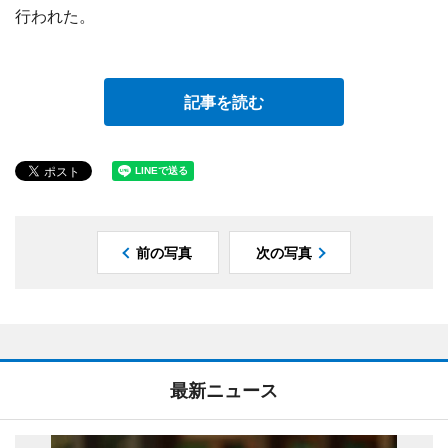
行われた。
記事を読む
前の写真
次の写真
最新ニュース