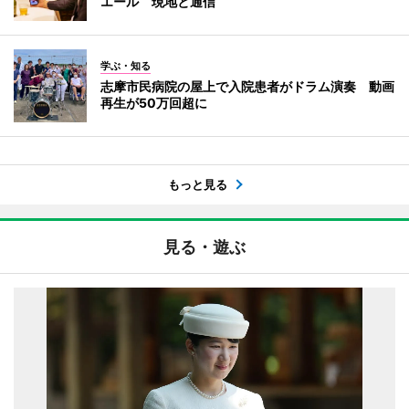
エール 現地と通信
学ぶ・知る
志摩市民病院の屋上で入院患者がドラム演奏 動画
再生が50万回超に
もっと見る
見る・遊ぶ