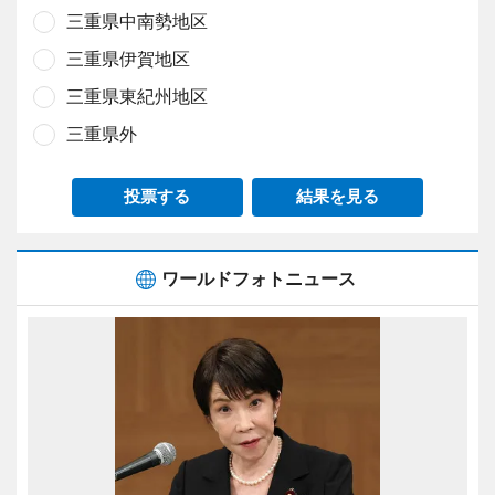
三重県中南勢地区
三重県伊賀地区
三重県東紀州地区
三重県外
投票する
結果を見る
ワールドフォトニュース