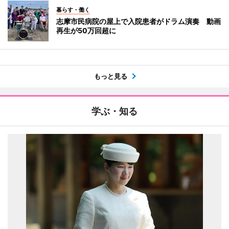
暮らす・働く
志摩市民病院の屋上で入院患者がドラム演奏 動画
再生が50万回超に
もっと見る
学ぶ・知る