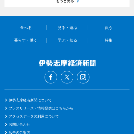
もっと見る
食べる
見る・遊ぶ
買う
暮らす・働く
学ぶ・知る
特集
伊勢志摩経済新聞について
プレスリリース・情報提供はこちらから
アクセスデータの利用について
お問い合わせ
広告のご案内