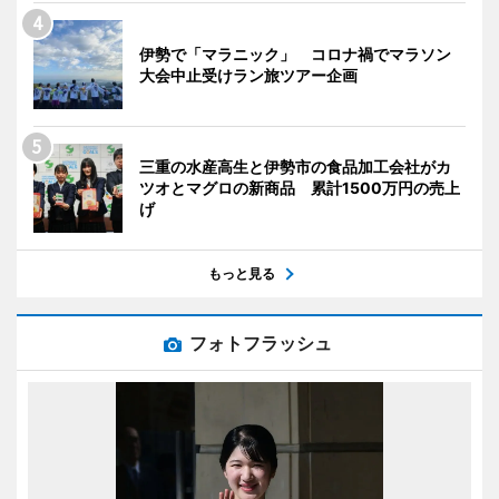
伊勢で「マラニック」 コロナ禍でマラソン
大会中止受けラン旅ツアー企画
三重の水産高生と伊勢市の食品加工会社がカ
ツオとマグロの新商品 累計1500万円の売上
げ
もっと見る
フォトフラッシュ