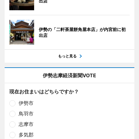
出店
伊勢の「二軒茶屋餅角屋本店」が内宮前に初
出店
もっと見る
伊勢志摩経済新聞VOTE
現在お住まいはどちらですか？
伊勢市
鳥羽市
志摩市
多気郡