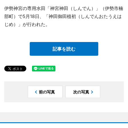
伊勢神宮の専用水田「神宮神田（しんでん）」（伊勢市楠
部町）で5月18日、「神田御田植初（しんでんおたうえは
じめ）」が行われた。
記事を読む
前の写真
次の写真