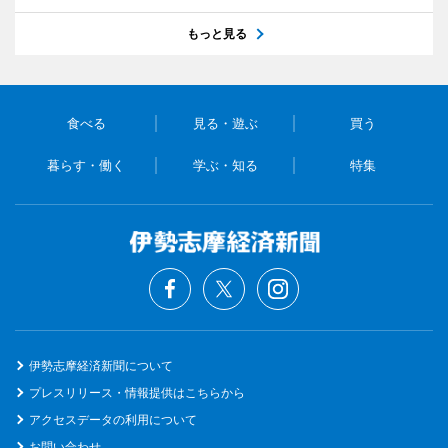
もっと見る
食べる
見る・遊ぶ
買う
暮らす・働く
学ぶ・知る
特集
伊勢志摩経済新聞について
プレスリリース・情報提供はこちらから
アクセスデータの利用について
お問い合わせ