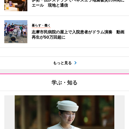
エール 現地と通信
暮らす・働く
志摩市民病院の屋上で入院患者がドラム演奏 動画
再生が50万回超に
もっと見る
学ぶ・知る