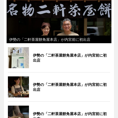
伊勢の「二軒茶屋餅角屋本店」が内宮前に初出店
伊勢の「二軒茶屋餅角屋本店」が内宮前に初
出店
伊勢の「二軒茶屋餅角屋本店」が内宮前に初
出店
伊勢の「二軒茶屋餅角屋本店」が内宮前に初