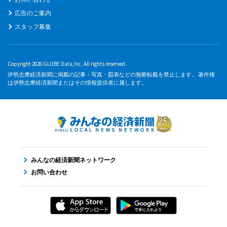
広告のご案内
スタッフ募集
Copyright 2026 GLOBE Data,Inc. All rights reserved.
伊勢志摩経済新聞に掲載の記事・写真・図表などの無断転載を禁止します。 著作権
は伊勢志摩経済新聞またはその情報提供者に属します。
みんなの経済新聞ネットワーク
お問い合わせ