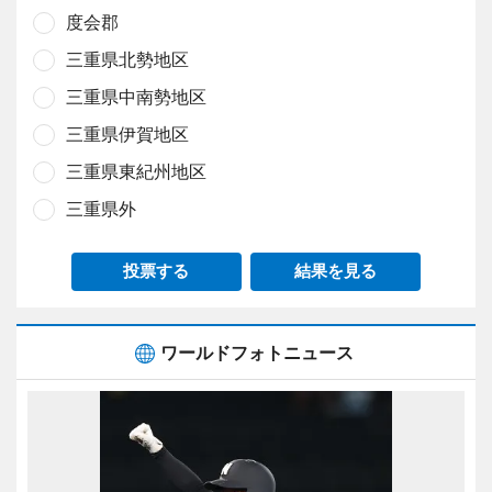
度会郡
三重県北勢地区
三重県中南勢地区
三重県伊賀地区
三重県東紀州地区
三重県外
投票する
結果を見る
ワールドフォトニュース