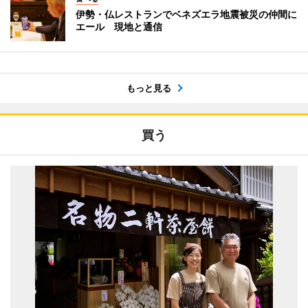
伊勢・仏レストランでベネズエラ地震被災の仲間に
エール 現地と通信
もっと見る
買う