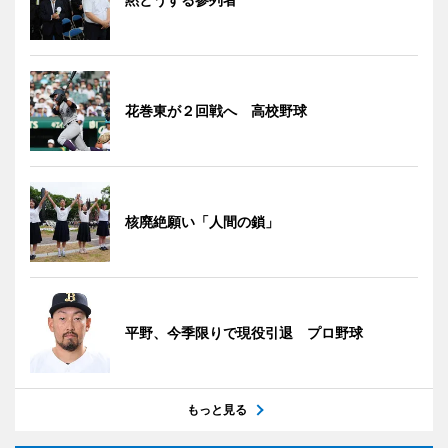
花巻東が２回戦へ 高校野球
核廃絶願い「人間の鎖」
平野、今季限りで現役引退 プロ野球
もっと見る