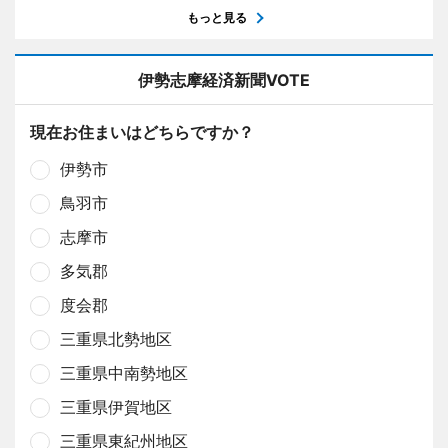
もっと見る
伊勢志摩経済新聞VOTE
現在お住まいはどちらですか？
伊勢市
鳥羽市
志摩市
多気郡
度会郡
三重県北勢地区
三重県中南勢地区
三重県伊賀地区
三重県東紀州地区