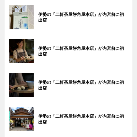
伊勢の「二軒茶屋餅角屋本店」が内宮前に初
出店
伊勢の「二軒茶屋餅角屋本店」が内宮前に初
出店
伊勢の「二軒茶屋餅角屋本店」が内宮前に初
出店
伊勢の「二軒茶屋餅角屋本店」が内宮前に初
出店