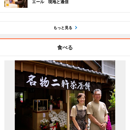
エール 現地と通信
もっと見る
食べる