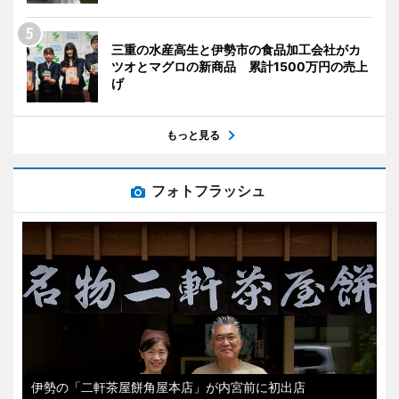
三重の水産高生と伊勢市の食品加工会社がカ
ツオとマグロの新商品 累計1500万円の売上
げ
もっと見る
フォトフラッシュ
伊勢の「二軒茶屋餅角屋本店」が内宮前に初出店