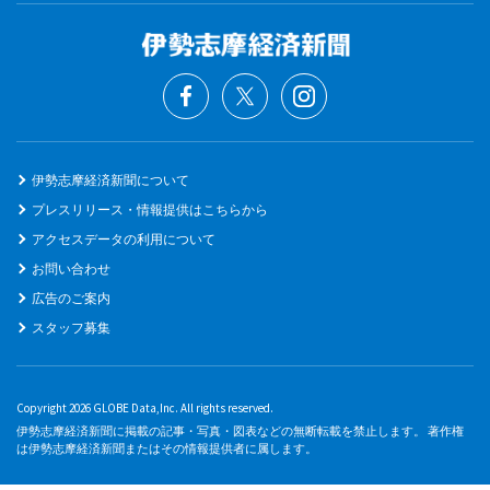
伊勢志摩経済新聞について
プレスリリース・情報提供はこちらから
アクセスデータの利用について
お問い合わせ
広告のご案内
スタッフ募集
Copyright 2026 GLOBE Data,Inc. All rights reserved.
伊勢志摩経済新聞に掲載の記事・写真・図表などの無断転載を禁止します。 著作権
は伊勢志摩経済新聞またはその情報提供者に属します。