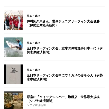
見る・遊ぶ
仲村拓久未さん、世界ジュニアサーフィン大会優勝
（伊勢志摩経済新聞）
見る・遊ぶ
全日本サーフィン大会、志摩の仲村選手日本一に（伊
勢志摩経済新聞）
見る・遊ぶ
全日本サーフィン大会中にウミガメの赤ちゃん（伊勢
志摩経済新聞）
原宿に「クイックシルバー」旗艦店－世界最大規模
（シブヤ経済新聞）
シブヤ経済新聞