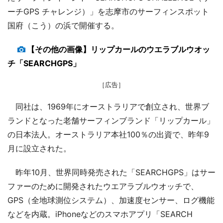
ーチGPS チャレンジ）」を志摩市のサーフィンスポット
国府（こう）の浜で開催する。
【その他の画像】リップカールのウエラブルウオッ
チ「SEARCHGPS」
［広告］
同社は、1969年にオーストラリアで創立され、世界ブ
ランドとなった老舗サーフィンブランド「リップカール」
の日本法人。オーストラリア本社100％の出資で、昨年9
月に設立された。
昨年10月、世界同時発売された「SEARCHGPS」はサー
ファーのために開発されたウエアラブルウオッチで、
GPS（全地球測位システム）、加速度センサー、ログ機能
などを内蔵。iPhoneなどのスマホアプリ「SEARCH