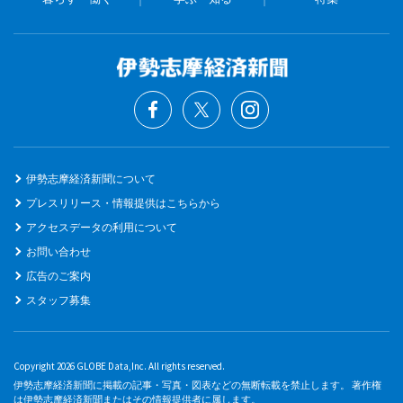
伊勢志摩経済新聞について
プレスリリース・情報提供はこちらから
アクセスデータの利用について
お問い合わせ
広告のご案内
スタッフ募集
Copyright 2026 GLOBE Data,Inc. All rights reserved.
伊勢志摩経済新聞に掲載の記事・写真・図表などの無断転載を禁止します。 著作権
は伊勢志摩経済新聞またはその情報提供者に属します。