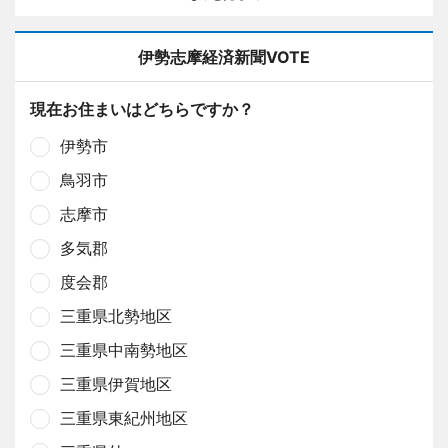
伊勢志摩経済新聞VOTE
現在お住まいはどちらですか？
伊勢市
鳥羽市
志摩市
多気郡
度会郡
三重県北勢地区
三重県中南勢地区
三重県伊賀地区
三重県東紀州地区