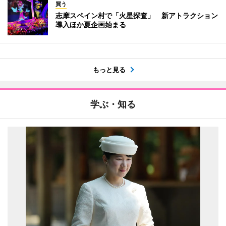
買う
志摩スペイン村で「火星探査」 新アトラクション
導入ほか夏企画始まる
もっと見る
学ぶ・知る