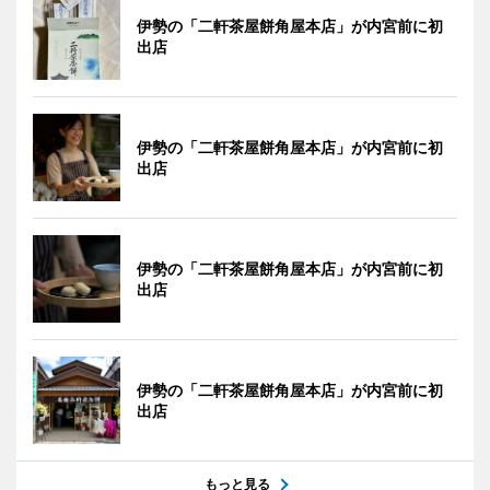
伊勢の「二軒茶屋餅角屋本店」が内宮前に初
出店
伊勢の「二軒茶屋餅角屋本店」が内宮前に初
出店
伊勢の「二軒茶屋餅角屋本店」が内宮前に初
出店
伊勢の「二軒茶屋餅角屋本店」が内宮前に初
出店
もっと見る