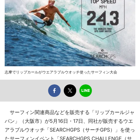
志摩でリップカールがウエアラブルウオッチ使ったサーフィン大会
サーフィン関連商品などを販売する「リップカールジャ
パン」（大阪市）が5月16日・17日、同社が販売するウエ
アラブルウオッチ「SEARCHGPS（サーチGPS）」を使っ
たサーフィンイベント「SEARCHGPS CHALLENGE（サ