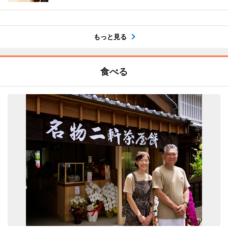
もっと見る
食べる