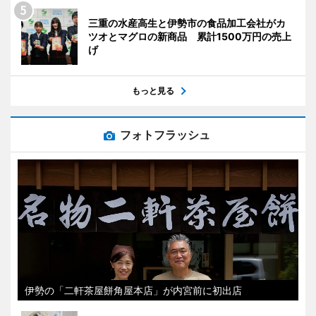
三重の水産高生と伊勢市の食品加工会社がカ
ツオとマグロの新商品 累計1500万円の売上
げ
もっと見る
フォトフラッシュ
伊勢の「二軒茶屋餅角屋本店」が内宮前に初出店