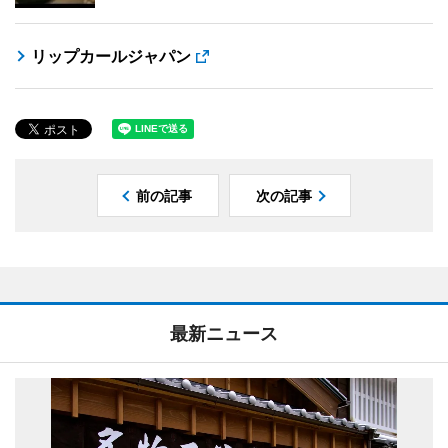
リップカールジャパン
前の記事
次の記事
最新ニュース