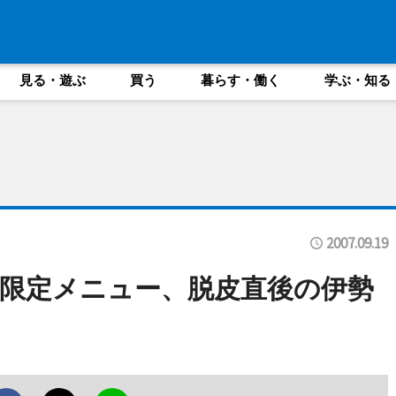
見る・遊ぶ
買う
暮らす・働く
学ぶ・知る
2007.09.19
限定メニュー、脱皮直後の伊勢