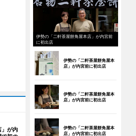
伊勢の「二軒茶屋餅角屋本店」が内宮前
に初出店
伊勢の「二軒茶屋餅角屋本
店」が内宮前に初出店
伊勢の「二軒茶屋餅角屋本
店」が内宮前に初出店
伊勢の「二軒茶屋餅角屋本
店」が内
店」が内宮前に初出店