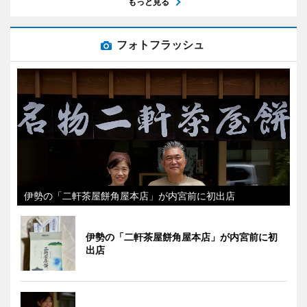
もっと見る
フォトフラッシュ
伊勢の「二軒茶屋餅角屋本店」が内宮前に初出店
伊勢の「二軒茶屋餅角屋本店」が内宮前に初
出店