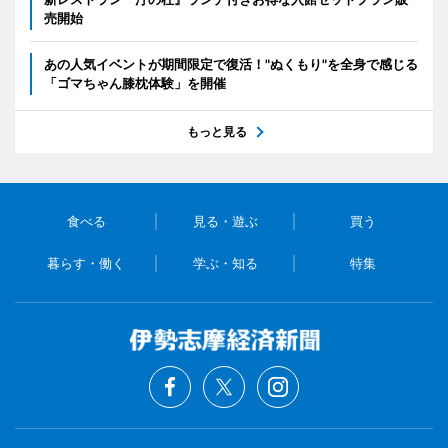
売開始
あの人気イベントが期間限定で復活！"ぬくもり"を全身で感じる
「ゴマちゃん膝枕体験」を開催
もっと見る
食べる
見る・遊ぶ
買う
暮らす・働く
学ぶ・知る
特集