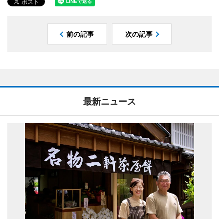
前の記事
次の記事
最新ニュース