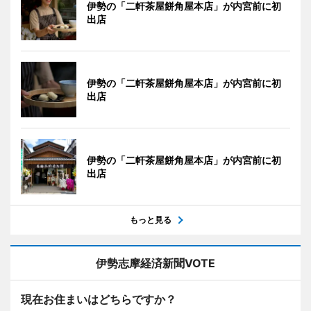
伊勢の「二軒茶屋餅角屋本店」が内宮前に初
出店
伊勢の「二軒茶屋餅角屋本店」が内宮前に初
出店
伊勢の「二軒茶屋餅角屋本店」が内宮前に初
出店
もっと見る
伊勢志摩経済新聞VOTE
現在お住まいはどちらですか？