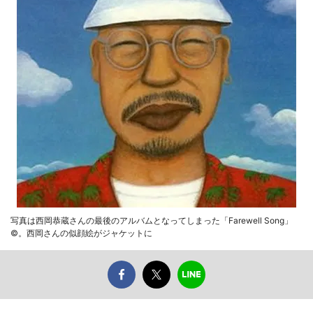
写真は西岡恭蔵さんの最後のアルバムとなってしまった「Farewell Song」
©。西岡さんの似顔絵がジャケットに