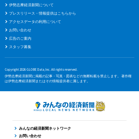
伊勢志摩経済新聞について
プレスリリース・情報提供はこちらから
アクセスデータの利用について
お問い合わせ
広告のご案内
スタッフ募集
Copyright 2026 GLOBE Data,Inc. All rights reserved.
伊勢志摩経済新聞に掲載の記事・写真・図表などの無断転載を禁止します。 著作権
は伊勢志摩経済新聞またはその情報提供者に属します。
みんなの経済新聞ネットワーク
お問い合わせ