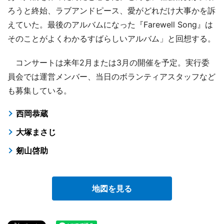
ろうと終始、ラブアンドピース、愛がどれだけ大事かを訴
えていた。最後のアルバムになった『Farewell Song』は
そのことがよくわかるすばらしいアルバム」と回想する。
コンサートは来年2月または3月の開催を予定。実行委
員会では運営メンバー、当日のボランティアスタッフなど
も募集している。
西岡恭蔵
大塚まさじ
剱山啓助
地図を見る