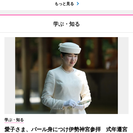
もっと見る
学ぶ・知る
学ぶ・知る
愛子さま、パール身につけ伊勢神宮参拝 式年遷宮