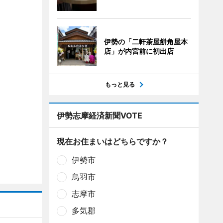
伊勢の「二軒茶屋餅角屋本
店」が内宮前に初出店
もっと見る
伊勢志摩経済新聞VOTE
現在お住まいはどちらですか？
伊勢市
鳥羽市
志摩市
多気郡