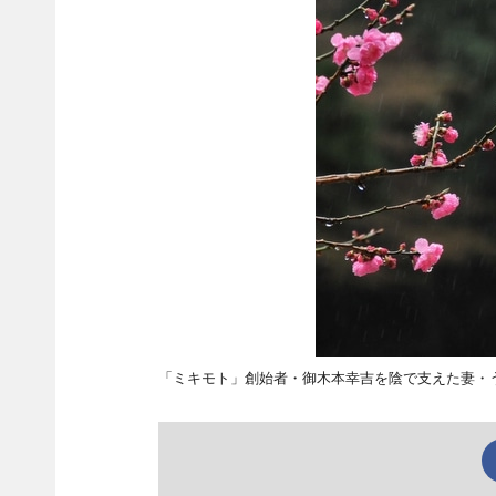
「ミキモト」創始者・御木本幸吉を陰で支えた妻・