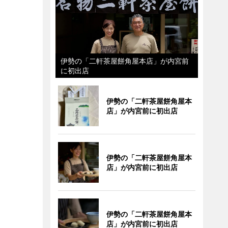
伊勢の「二軒茶屋餅角屋本店」が内宮前
に初出店
伊勢の「二軒茶屋餅角屋本
店」が内宮前に初出店
伊勢の「二軒茶屋餅角屋本
店」が内宮前に初出店
伊勢の「二軒茶屋餅角屋本
店」が内宮前に初出店