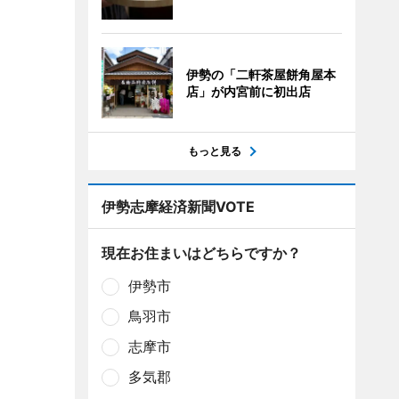
伊勢の「二軒茶屋餅角屋本
店」が内宮前に初出店
もっと見る
伊勢志摩経済新聞VOTE
現在お住まいはどちらですか？
伊勢市
鳥羽市
志摩市
多気郡