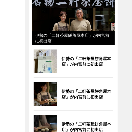
伊勢の「二軒茶屋餅角屋本店」が内宮前
に初出店
伊勢の「二軒茶屋餅角屋本
店」が内宮前に初出店
伊勢の「二軒茶屋餅角屋本
店」が内宮前に初出店
伊勢の「二軒茶屋餅角屋本
店」が内宮前に初出店