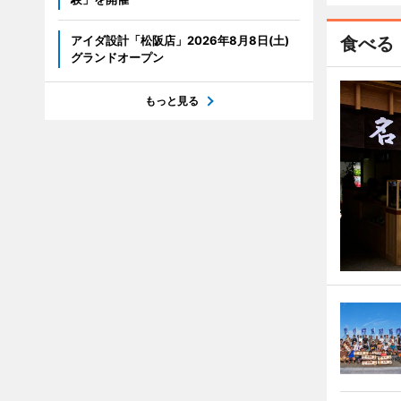
アイダ設計「松阪店」2026年8月8日(土)
食べる
グランドオープン
もっと見る