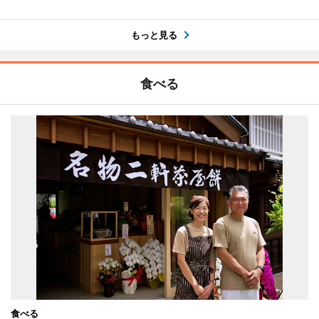
もっと見る
食べる
食べる