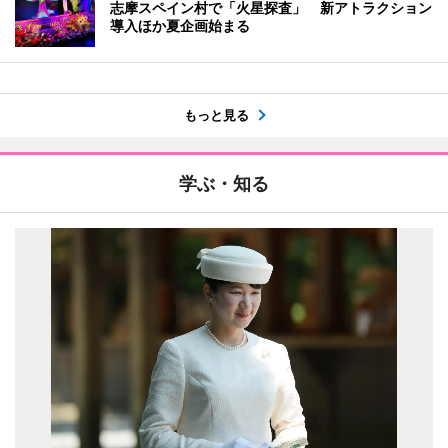
志摩スペイン村で「火星探査」 新アトラクション
導入ほか夏企画始まる
もっと見る
学ぶ・知る