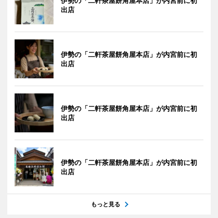
伊勢の「二軒茶屋餅角屋本店」が内宮前に初
出店
伊勢の「二軒茶屋餅角屋本店」が内宮前に初
出店
伊勢の「二軒茶屋餅角屋本店」が内宮前に初
出店
伊勢の「二軒茶屋餅角屋本店」が内宮前に初
出店
もっと見る