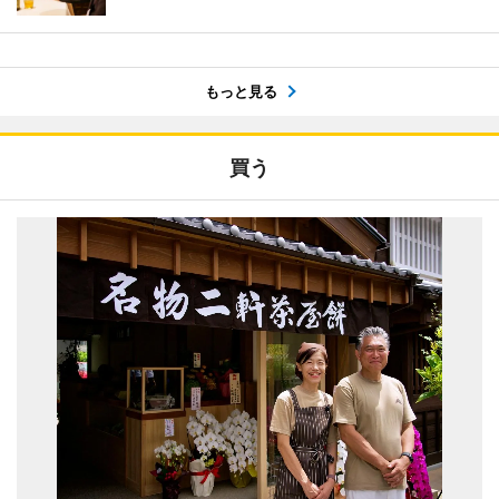
もっと見る
買う