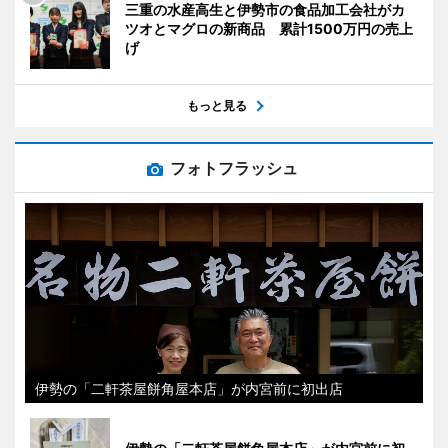
三重の水産高生と伊勢市の食品加工会社がカ
ツオとマグロの新商品 累計1500万円の売上
げ
もっと見る
フォトフラッシュ
伊勢の「二軒茶屋餅角屋本店」が内宮前に初出店