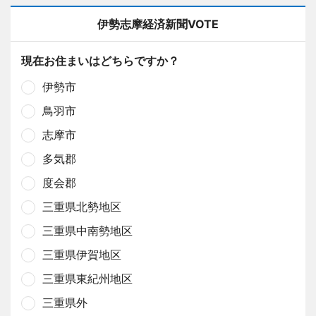
伊勢志摩経済新聞VOTE
現在お住まいはどちらですか？
伊勢市
鳥羽市
志摩市
多気郡
度会郡
三重県北勢地区
三重県中南勢地区
三重県伊賀地区
三重県東紀州地区
三重県外