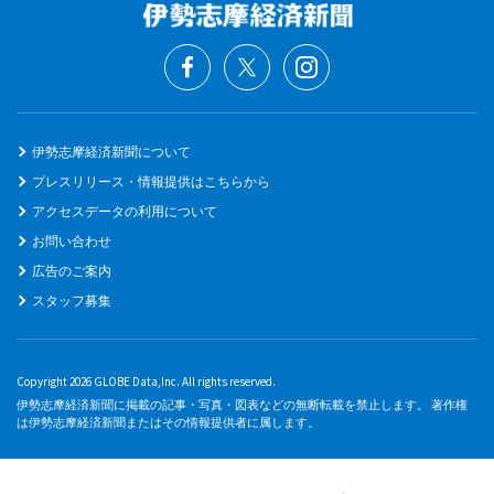
伊勢志摩経済新聞について
プレスリリース・情報提供はこちらから
アクセスデータの利用について
お問い合わせ
広告のご案内
スタッフ募集
Copyright 2026 GLOBE Data,Inc. All rights reserved.
伊勢志摩経済新聞に掲載の記事・写真・図表などの無断転載を禁止します。 著作権
は伊勢志摩経済新聞またはその情報提供者に属します。