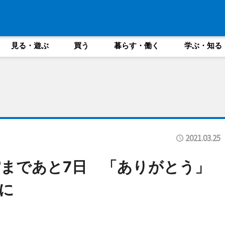
見る・遊ぶ
買う
暮らす・働く
学ぶ・知る
2021.03.25
まであと7日 「ありがとう」
に