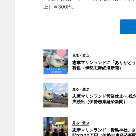
上）＝300円。
見る・遊ぶ
志摩マリンランドに「ありがとう
募集（伊勢志摩経済新聞）
見る・遊ぶ
志摩マリンランド営業休止へ 残
声続出（伊勢志摩経済新聞）
見る・遊ぶ
志摩マリンランド「賢島神社」さ
間で300万円（伊勢志摩経済新