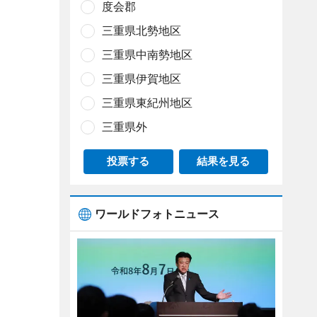
度会郡
三重県北勢地区
三重県中南勢地区
三重県伊賀地区
三重県東紀州地区
三重県外
投票する
結果を見る
ワールドフォトニュース