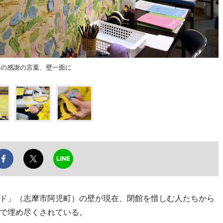
」の感謝の言葉、壁一面に
ド」（志摩市阿児町）の壁が現在、閉館を惜しむ人たちから
で埋め尽くされている。