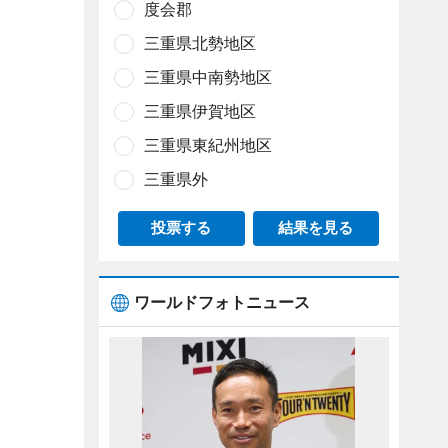
度会郡
三重県北勢地区
三重県中南勢地区
三重県伊賀地区
三重県東紀州地区
三重県外
投票する
結果を見る
ワールドフォトニュース