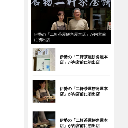
伊勢の「二軒茶屋餅角屋本店」が内宮前
に初出店
伊勢の「二軒茶屋餅角屋本
店」が内宮前に初出店
伊勢の「二軒茶屋餅角屋本
店」が内宮前に初出店
伊勢の「二軒茶屋餅角屋本
店」が内宮前に初出店