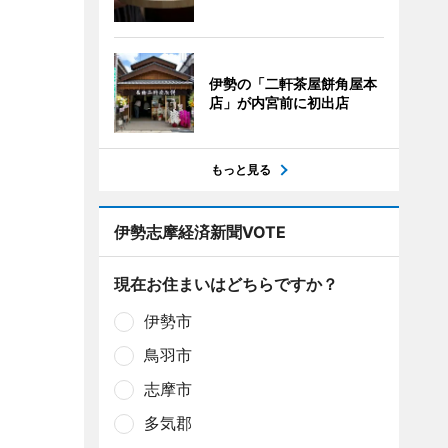
伊勢の「二軒茶屋餅角屋本
店」が内宮前に初出店
もっと見る
伊勢志摩経済新聞VOTE
現在お住まいはどちらですか？
伊勢市
鳥羽市
志摩市
多気郡