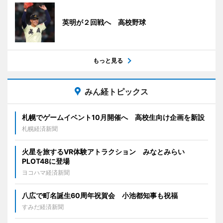
英明が２回戦へ 高校野球
もっと見る
みん経トピックス
札幌でゲームイベント10月開催へ 高校生向け企画を新設
札幌経済新聞
火星を旅するVR体験アトラクション みなとみらい
PLOT48に登場
ヨコハマ経済新聞
八広で町名誕生60周年祝賀会 小池都知事も祝福
すみだ経済新聞