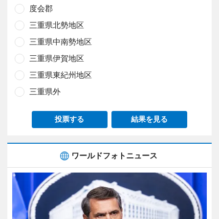
度会郡
三重県北勢地区
三重県中南勢地区
三重県伊賀地区
三重県東紀州地区
三重県外
投票する
結果を見る
ワールドフォトニュース