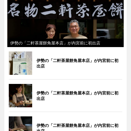
伊勢の「二軒茶屋餅角屋本店」が内宮前に初出店
伊勢の「二軒茶屋餅角屋本店」が内宮前に初
出店
伊勢の「二軒茶屋餅角屋本店」が内宮前に初
出店
伊勢の「二軒茶屋餅角屋本店」が内宮前に初
出店