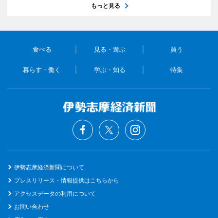
もっと見る
食べる
見る・遊ぶ
買う
暮らす・働く
学ぶ・知る
特集
伊勢志摩経済新聞について
プレスリリース・情報提供はこちらから
アクセスデータの利用について
お問い合わせ