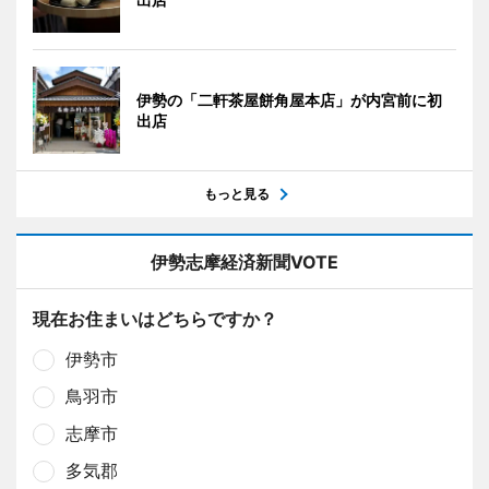
伊勢の「二軒茶屋餅角屋本店」が内宮前に初
出店
もっと見る
伊勢志摩経済新聞VOTE
現在お住まいはどちらですか？
伊勢市
鳥羽市
志摩市
多気郡