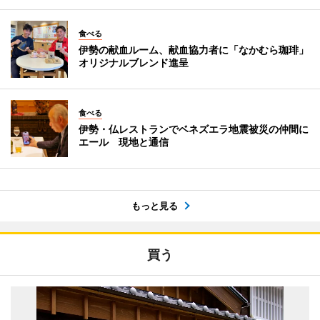
食べる
伊勢の献血ルーム、献血協力者に「なかむら珈琲」
オリジナルブレンド進呈
食べる
伊勢・仏レストランでベネズエラ地震被災の仲間に
エール 現地と通信
もっと見る
買う