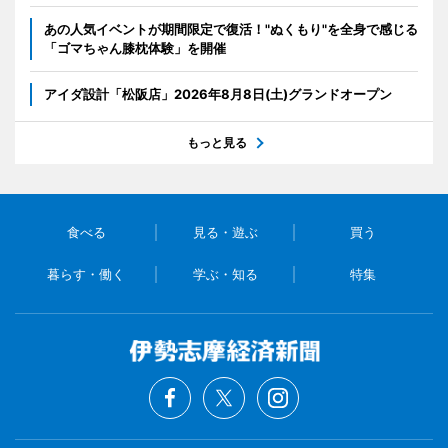
あの人気イベントが期間限定で復活！"ぬくもり"を全身で感じる
「ゴマちゃん膝枕体験」を開催
アイダ設計「松阪店」2026年8月8日(土)グランドオープン
もっと見る
食べる
見る・遊ぶ
買う
暮らす・働く
学ぶ・知る
特集