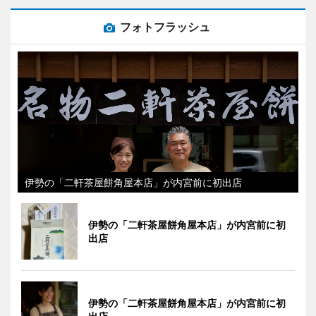
フォトフラッシュ
伊勢の「二軒茶屋餅角屋本店」が内宮前に初出店
伊勢の「二軒茶屋餅角屋本店」が内宮前に初
出店
伊勢の「二軒茶屋餅角屋本店」が内宮前に初