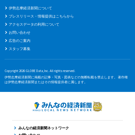
伊勢志摩経済新聞について
プレスリリース・情報提供はこちらから
アクセスデータの利用について
お問い合わせ
広告のご案内
スタッフ募集
Copyright 2026 GLOBE Data,Inc. All rights reserved.
伊勢志摩経済新聞に掲載の記事・写真・図表などの無断転載を禁止します。 著作権
は伊勢志摩経済新聞またはその情報提供者に属します。
みんなの経済新聞ネットワーク