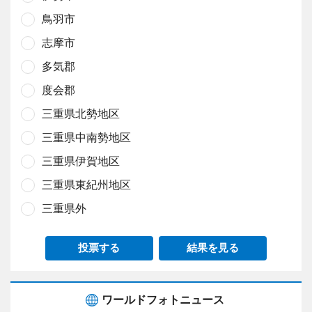
鳥羽市
志摩市
多気郡
度会郡
三重県北勢地区
三重県中南勢地区
三重県伊賀地区
三重県東紀州地区
三重県外
投票する
結果を見る
ワールドフォトニュース