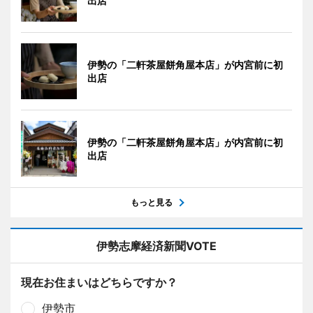
出店
伊勢の「二軒茶屋餅角屋本店」が内宮前に初
出店
伊勢の「二軒茶屋餅角屋本店」が内宮前に初
出店
もっと見る
伊勢志摩経済新聞VOTE
現在お住まいはどちらですか？
伊勢市