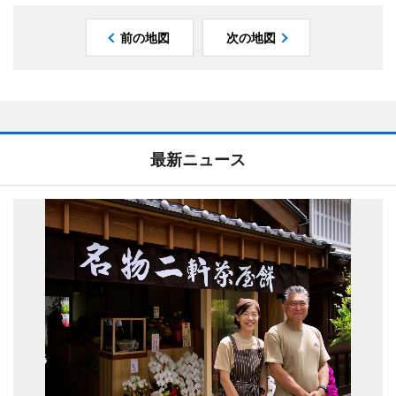
前の地図
次の地図
最新ニュース