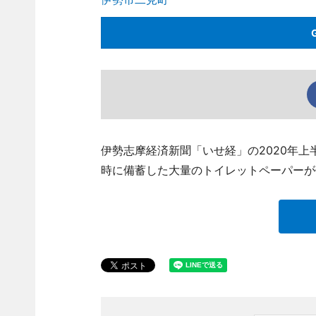
伊勢志摩経済新聞「いせ経」の2020年上
時に備蓄した大量のトイレットペーパーが