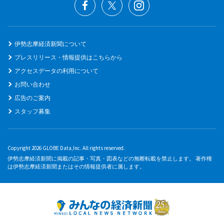
伊勢志摩経済新聞について
プレスリリース・情報提供はこちらから
アクセスデータの利用について
お問い合わせ
広告のご案内
スタッフ募集
Copyright 2026 GLOBE Data,Inc. All rights reserved.
伊勢志摩経済新聞に掲載の記事・写真・図表などの無断転載を禁止します。 著作権
は伊勢志摩経済新聞またはその情報提供者に属します。