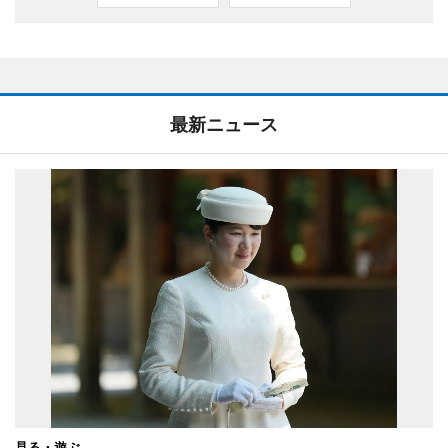
最新ニュース
見る・遊ぶ