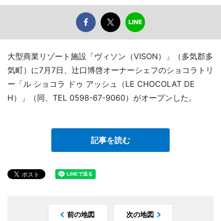
大型商業リゾート施設「ヴィソン（VISON）」（多気郡多
気町）に7月7日、辻口博啓オーナーシェフのショコラトリ
ー「ル ショコラ ドゥ アッシュ（LE CHOCOLAT DE
H）」（同、TEL 0598-67-9060）がオープンした。
記事を読む
前の地図
次の地図