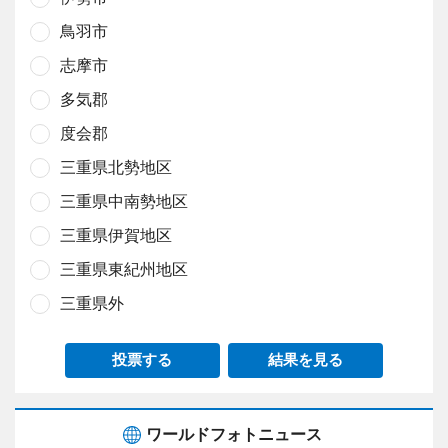
鳥羽市
志摩市
多気郡
度会郡
三重県北勢地区
三重県中南勢地区
三重県伊賀地区
三重県東紀州地区
三重県外
投票する
結果を見る
ワールドフォトニュース