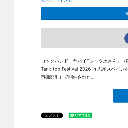
ロックバンド「ヤバイTシャツ屋さん」（
Tank-top Festival 2026 in
市磯部町）で開催された。