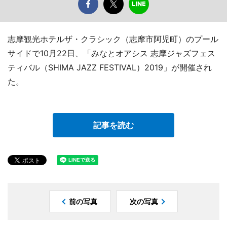
志摩観光ホテルザ・クラシック（志摩市阿児町）のプール
サイドで10月22日、「みなとオアシス 志摩ジャズフェス
ティバル（SHIMA JAZZ FESTIVAL）2019」が開催され
た。
記事を読む
前の写真
次の写真