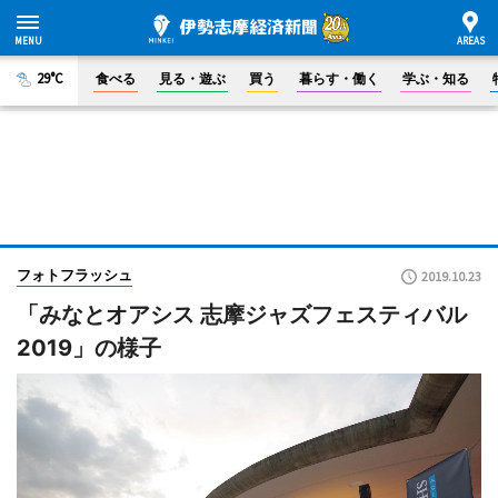
29°C
食べる
見る・遊ぶ
買う
暮らす・働く
学ぶ・知る
フォトフラッシュ
2019.10.23
「みなとオアシス 志摩ジャズフェスティバル
2019」の様子