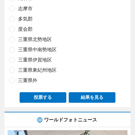
志摩市
多気郡
度会郡
三重県北勢地区
三重県中南勢地区
三重県伊賀地区
三重県東紀州地区
三重県外
投票する
結果を見る
ワールドフォトニュース