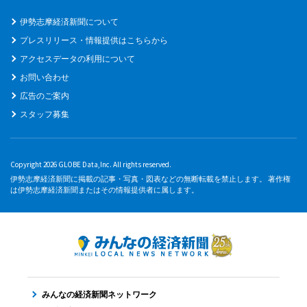
伊勢志摩経済新聞について
プレスリリース・情報提供はこちらから
アクセスデータの利用について
お問い合わせ
広告のご案内
スタッフ募集
Copyright 2026 GLOBE Data,Inc. All rights reserved.
伊勢志摩経済新聞に掲載の記事・写真・図表などの無断転載を禁止します。 著作権
は伊勢志摩経済新聞またはその情報提供者に属します。
みんなの経済新聞ネットワーク