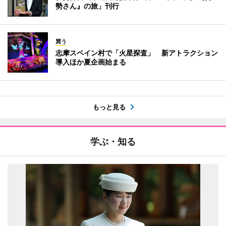
勢さん』の旅」刊行
買う
志摩スペイン村で「火星探査」 新アトラクション
導入ほか夏企画始まる
もっと見る
学ぶ・知る