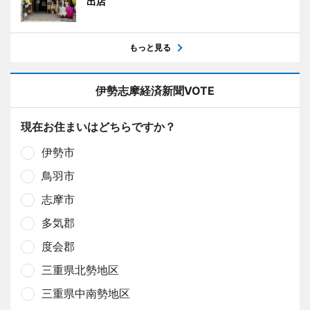
出店
もっと見る
伊勢志摩経済新聞VOTE
現在お住まいはどちらですか？
伊勢市
鳥羽市
志摩市
多気郡
度会郡
三重県北勢地区
三重県中南勢地区