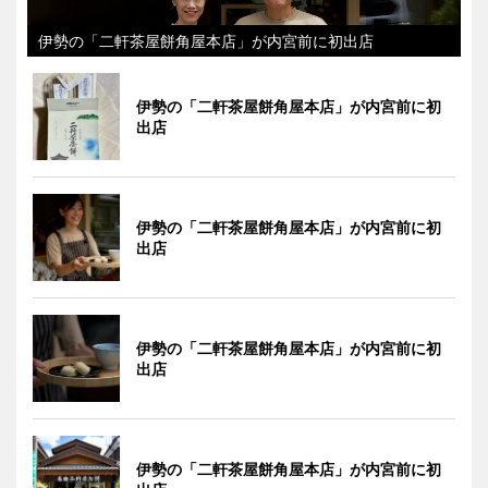
伊勢の「二軒茶屋餅角屋本店」が内宮前に初出店
伊勢の「二軒茶屋餅角屋本店」が内宮前に初
出店
伊勢の「二軒茶屋餅角屋本店」が内宮前に初
出店
伊勢の「二軒茶屋餅角屋本店」が内宮前に初
出店
伊勢の「二軒茶屋餅角屋本店」が内宮前に初