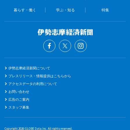
暮らす・働く
学ぶ・知る
特集
伊勢志摩経済新聞について
プレスリリース・情報提供はこちらから
アクセスデータの利用について
お問い合わせ
広告のご案内
スタッフ募集
Copyright 2026 GLOBE Data,Inc. All rights reserved.