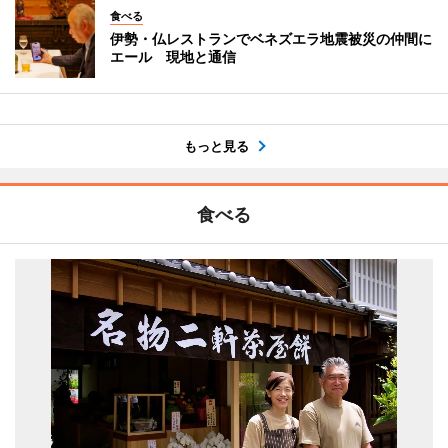
食べる
伊勢・仏レストランでベネズエラ地震被災の仲間に
エール 現地と通信
もっと見る
食べる