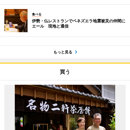
食べる
伊勢・仏レストランでベネズエラ地震被災の仲間に
エール 現地と通信
もっと見る
買う