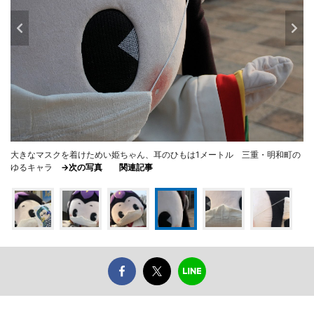
大きなマスクを着けためい姫ちゃん、耳のひもは1メートル 三重・明和町の
ゆるキャラ
→次の写真
関連記事