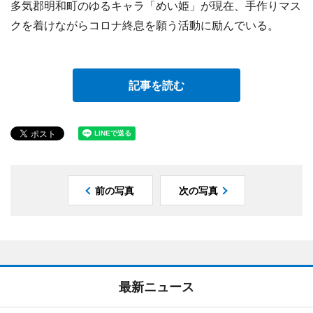
多気郡明和町のゆるキャラ「めい姫」が現在、手作りマス
クを着けながらコロナ終息を願う活動に励んでいる。
記事を読む
前の写真
次の写真
最新ニュース