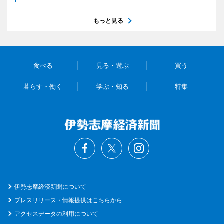
もっと見る
食べる
見る・遊ぶ
買う
暮らす・働く
学ぶ・知る
特集
伊勢志摩経済新聞について
プレスリリース・情報提供はこちらから
アクセスデータの利用について