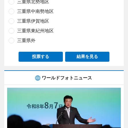
三重県北勢地区
三重県中南勢地区
三重県伊賀地区
三重県東紀州地区
三重県外
投票する
結果を見る
ワールドフォトニュース