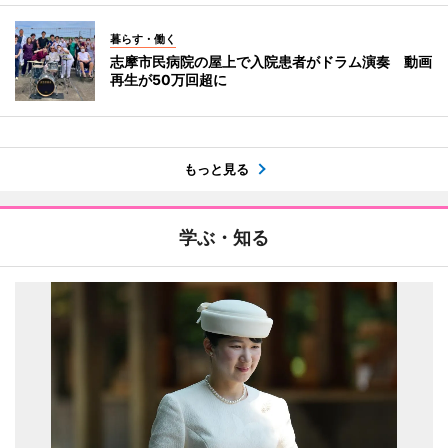
暮らす・働く
志摩市民病院の屋上で入院患者がドラム演奏 動画
再生が50万回超に
もっと見る
学ぶ・知る