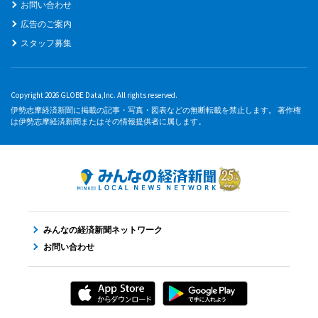
お問い合わせ
広告のご案内
スタッフ募集
Copyright 2026 GLOBE Data,Inc. All rights reserved.
伊勢志摩経済新聞に掲載の記事・写真・図表などの無断転載を禁止します。 著作権
は伊勢志摩経済新聞またはその情報提供者に属します。
みんなの経済新聞ネットワーク
お問い合わせ