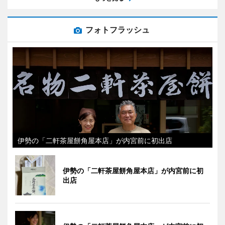
フォトフラッシュ
伊勢の「二軒茶屋餅角屋本店」が内宮前に初出店
伊勢の「二軒茶屋餅角屋本店」が内宮前に初
出店