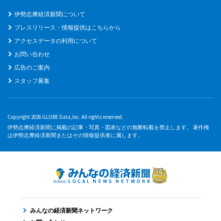
伊勢志摩経済新聞について
プレスリリース・情報提供はこちらから
アクセスデータの利用について
お問い合わせ
広告のご案内
スタッフ募集
Copyright 2026 GLOBE Data,Inc. All rights reserved.
伊勢志摩経済新聞に掲載の記事・写真・図表などの無断転載を禁止します。 著作権
は伊勢志摩経済新聞またはその情報提供者に属します。
みんなの経済新聞ネットワーク