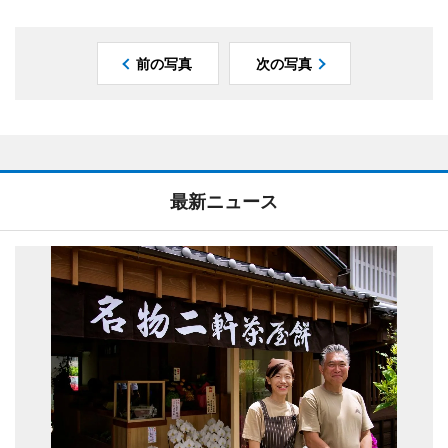
前の写真
次の写真
最新ニュース