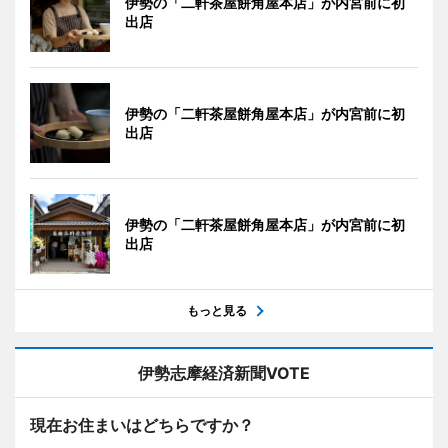
伊勢の「二軒茶屋餅角屋本店」が内宮前に初
出店
伊勢の「二軒茶屋餅角屋本店」が内宮前に初
出店
伊勢の「二軒茶屋餅角屋本店」が内宮前に初
出店
もっと見る
伊勢志摩経済新聞VOTE
現在お住まいはどちらですか？