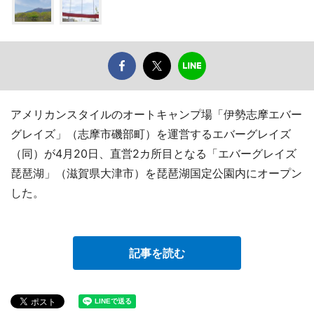
アメリカンスタイルのオートキャンプ場「伊勢志摩エバー
グレイズ」（志摩市磯部町）を運営するエバーグレイズ
（同）が4月20日、直営2カ所目となる「エバーグレイズ
琵琶湖」（滋賀県大津市）を琵琶湖国定公園内にオープン
した。
記事を読む