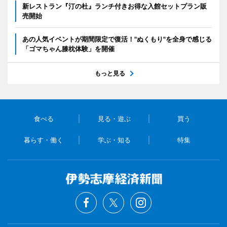
新レストラン『汀の杜』ランチ付きお得な入館セットプラン販
売開始
あの人気イベントが期間限定で復活！"ぬくもり"を全身で感じる
「ゴマちゃん膝枕体験」を開催
もっと見る
食べる
見る・遊ぶ
買う
暮らす・働く
学ぶ・知る
特集