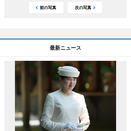
前の写真
次の写真
最新ニュース