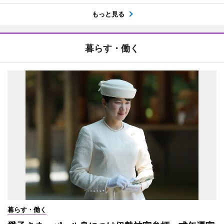
もっと見る
暮らす・働く
暮らす・働く