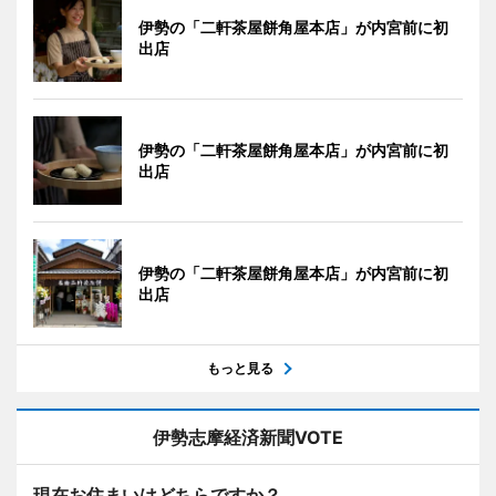
伊勢の「二軒茶屋餅角屋本店」が内宮前に初
出店
伊勢の「二軒茶屋餅角屋本店」が内宮前に初
出店
伊勢の「二軒茶屋餅角屋本店」が内宮前に初
出店
もっと見る
伊勢志摩経済新聞VOTE
現在お住まいはどちらですか？