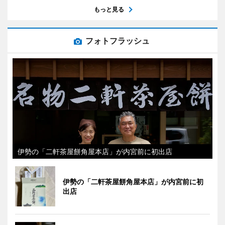
もっと見る
フォトフラッシュ
伊勢の「二軒茶屋餅角屋本店」が内宮前に初出店
伊勢の「二軒茶屋餅角屋本店」が内宮前に初
出店