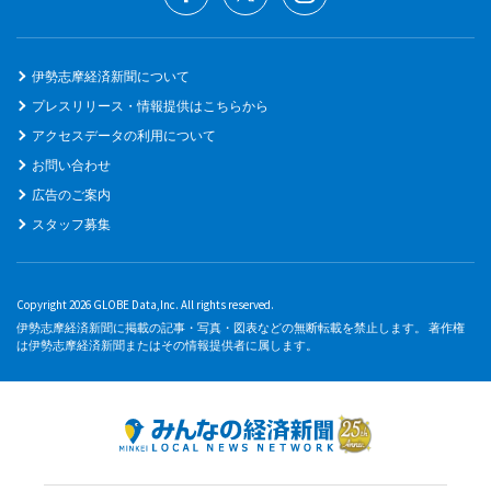
伊勢志摩経済新聞について
プレスリリース・情報提供はこちらから
アクセスデータの利用について
お問い合わせ
広告のご案内
スタッフ募集
Copyright 2026 GLOBE Data,Inc. All rights reserved.
伊勢志摩経済新聞に掲載の記事・写真・図表などの無断転載を禁止します。 著作権
は伊勢志摩経済新聞またはその情報提供者に属します。