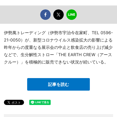
伊勢萬トレーディング（伊勢市宇治今在家町、TEL 0596-
21-0050）が、新型コロナウイルス感染拡大の影響による
昨年からの度重なる展示会の中止と飲食店の売り上げ減少
などで、生分解性ストロー「THE EARTH CREW（アース
クルー）」を積極的に販売できない状況が続いている。
記事を読む