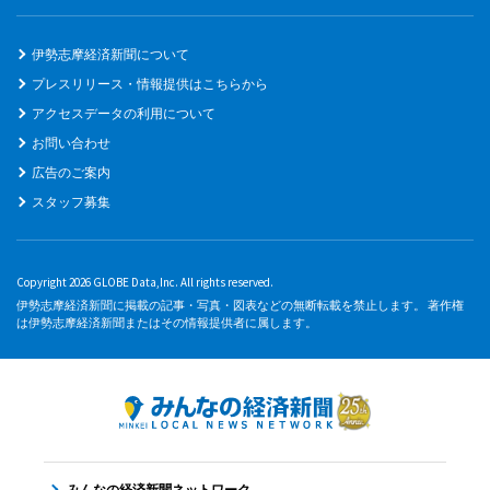
伊勢志摩経済新聞について
プレスリリース・情報提供はこちらから
アクセスデータの利用について
お問い合わせ
広告のご案内
スタッフ募集
Copyright 2026 GLOBE Data,Inc. All rights reserved.
伊勢志摩経済新聞に掲載の記事・写真・図表などの無断転載を禁止します。 著作権
は伊勢志摩経済新聞またはその情報提供者に属します。
みんなの経済新聞ネットワーク