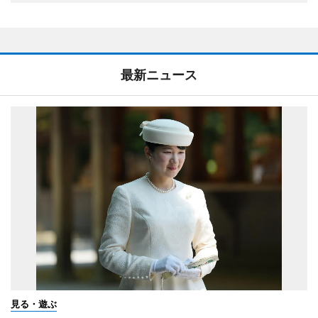
最新ニュース
見る・遊ぶ