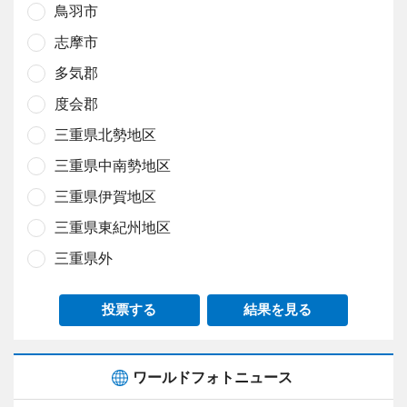
鳥羽市
志摩市
多気郡
度会郡
三重県北勢地区
三重県中南勢地区
三重県伊賀地区
三重県東紀州地区
三重県外
投票する
結果を見る
ワールドフォトニュース