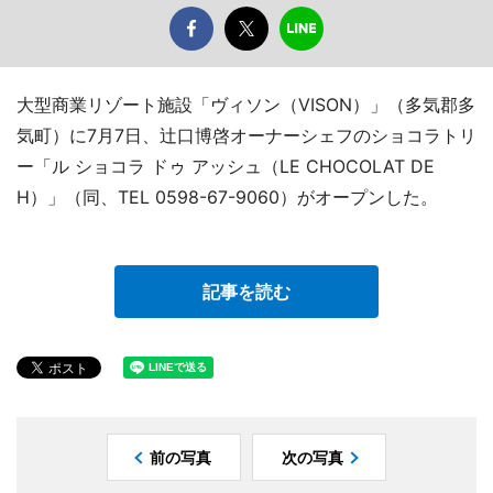
大型商業リゾート施設「ヴィソン（VISON）」（多気郡多
気町）に7月7日、辻口博啓オーナーシェフのショコラトリ
ー「ル ショコラ ドゥ アッシュ（LE CHOCOLAT DE
H）」（同、TEL 0598-67-9060）がオープンした。
記事を読む
前の写真
次の写真