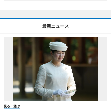
最新ニュース
見る・遊ぶ