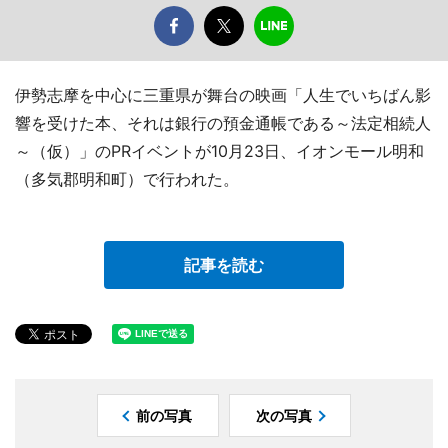
伊勢志摩を中心に三重県が舞台の映画「人生でいちばん影
響を受けた本、それは銀行の預金通帳である～法定相続人
～（仮）」のPRイベントが10月23日、イオンモール明和
（多気郡明和町）で行われた。
記事を読む
前の写真
次の写真