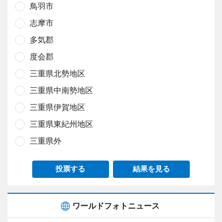
鳥羽市
志摩市
多気郡
度会郡
三重県北勢地区
三重県中南勢地区
三重県伊賀地区
三重県東紀州地区
三重県外
投票する
結果を見る
ワールドフォトニュース