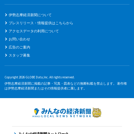
伊勢志摩経済新聞について
プレスリリース・情報提供はこちらから
アクセスデータの利用について
お問い合わせ
広告のご案内
スタッフ募集
Copyright 2026 GLOBE Data,Inc. All rights reserved.
伊勢志摩経済新聞に掲載の記事・写真・図表などの無断転載を禁止します。 著作権
は伊勢志摩経済新聞またはその情報提供者に属します。
みんなの経済新聞ネットワーク