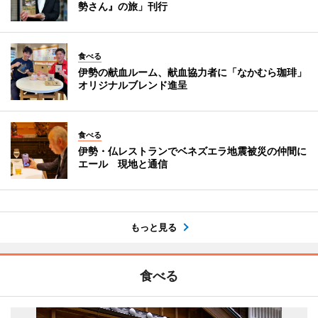
勢さん』の旅」刊行
食べる
伊勢の献血ルーム、献血協力者に「なかむら珈琲」
オリジナルブレンド進呈
食べる
伊勢・仏レストランでベネズエラ地震被災の仲間に
エール 現地と通信
もっと見る
食べる