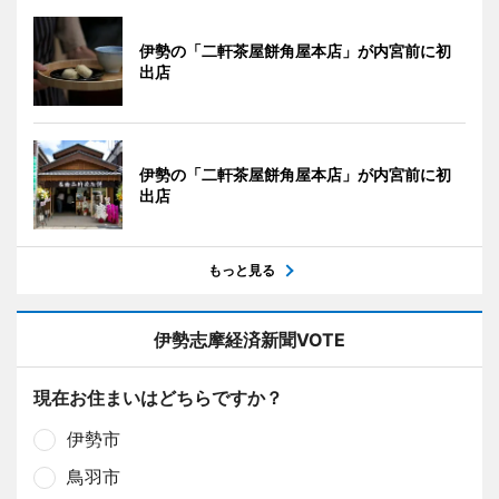
伊勢の「二軒茶屋餅角屋本店」が内宮前に初
出店
伊勢の「二軒茶屋餅角屋本店」が内宮前に初
出店
もっと見る
伊勢志摩経済新聞VOTE
現在お住まいはどちらですか？
伊勢市
鳥羽市