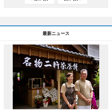
最新ニュース