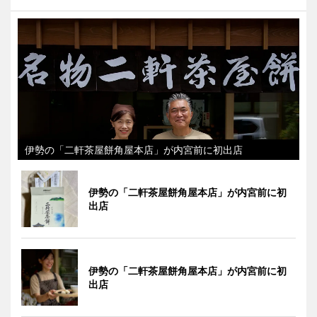
伊勢の「二軒茶屋餅角屋本店」が内宮前に初出店
伊勢の「二軒茶屋餅角屋本店」が内宮前に初
出店
伊勢の「二軒茶屋餅角屋本店」が内宮前に初
出店