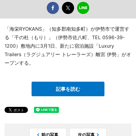
「海栄RYOKANS」（知多郡南知多町）が伊勢市で運営す
る「千の杜（もり）」（伊勢市佐八町、TEL 0596-39-
1200）敷地内に3月1日、新たに宿泊施設「Luxury
Trailers（ラグジュアリー トレーラーズ）離宮 伊勢」がオ
ープンする。
記事を読む
前の写真
次の写真