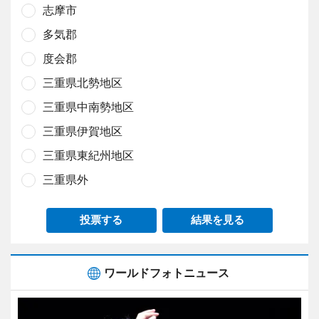
志摩市
多気郡
度会郡
三重県北勢地区
三重県中南勢地区
三重県伊賀地区
三重県東紀州地区
三重県外
投票する
結果を見る
ワールドフォトニュース