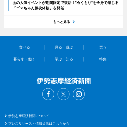
あの人気イベントが期間限定で復活！"ぬくもり"を全身で感じる
「ゴマちゃん膝枕体験」を開催
もっと見る
食べる
見る・遊ぶ
買う
暮らす・働く
学ぶ・知る
特集
伊勢志摩経済新聞について
プレスリリース・情報提供はこちらから