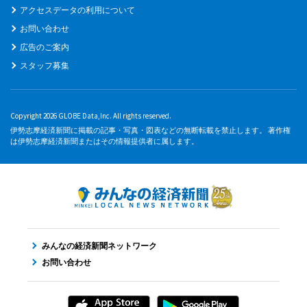
アクセスデータの利用について
お問い合わせ
広告のご案内
スタッフ募集
Copyright 2026 GLOBE Data,Inc. All rights reserved.
伊勢志摩経済新聞に掲載の記事・写真・図表などの無断転載を禁止します。 著作権
は伊勢志摩経済新聞またはその情報提供者に属します。
みんなの経済新聞ネットワーク
お問い合わせ