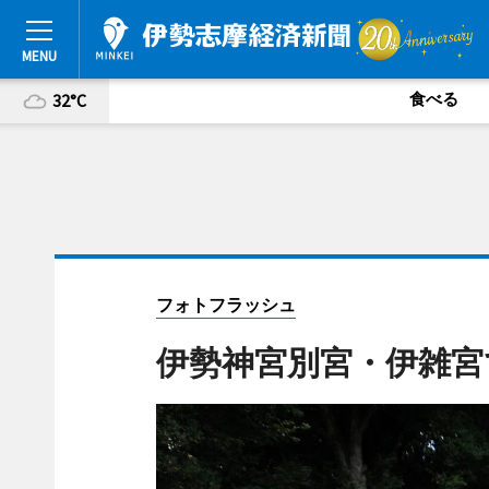
食べる
32°C
フォトフラッシュ
伊勢神宮別宮・伊雑宮