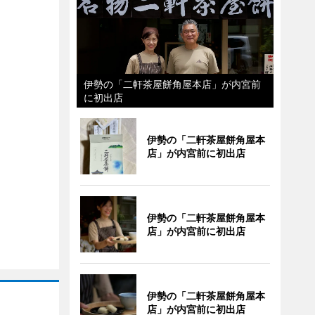
伊勢の「二軒茶屋餅角屋本店」が内宮前
に初出店
伊勢の「二軒茶屋餅角屋本
店」が内宮前に初出店
伊勢の「二軒茶屋餅角屋本
店」が内宮前に初出店
伊勢の「二軒茶屋餅角屋本
店」が内宮前に初出店