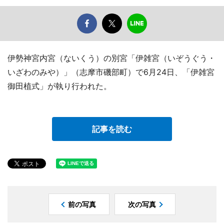
伊勢神宮内宮（ないくう）の別宮「伊雑宮（いぞうぐう・
いざわのみや）」（志摩市磯部町）で6月24日、「伊雑宮
御田植式」が執り行われた。
記事を読む
前の写真
次の写真