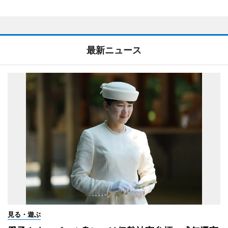
最新ニュース
見る・遊ぶ