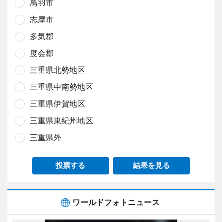
鳥羽市
志摩市
多気郡
度会郡
三重県北勢地区
三重県中南勢地区
三重県伊賀地区
三重県東紀州地区
三重県外
投票する
結果を見る
ワールドフォトニュース