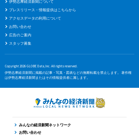
伊勢志摩経済新聞について
プレスリリース・情報提供はこちらから
アクセスデータの利用について
お問い合わせ
広告のご案内
スタッフ募集
Copyright 2026 GLOBE Data,Inc. All rights reserved.
伊勢志摩経済新聞に掲載の記事・写真・図表などの無断転載を禁止します。 著作権
は伊勢志摩経済新聞またはその情報提供者に属します。
みんなの経済新聞ネットワーク
お問い合わせ