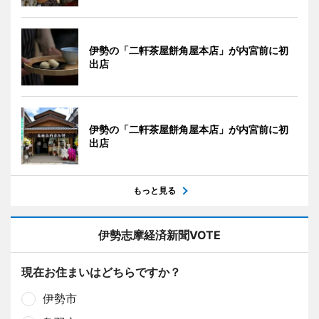
伊勢の「二軒茶屋餅角屋本店」が内宮前に初
出店
伊勢の「二軒茶屋餅角屋本店」が内宮前に初
出店
もっと見る
伊勢志摩経済新聞VOTE
現在お住まいはどちらですか？
伊勢市