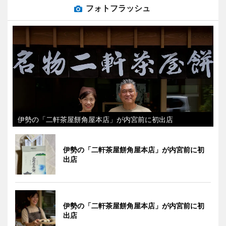
フォトフラッシュ
伊勢の「二軒茶屋餅角屋本店」が内宮前に初出店
伊勢の「二軒茶屋餅角屋本店」が内宮前に初
出店
伊勢の「二軒茶屋餅角屋本店」が内宮前に初
出店