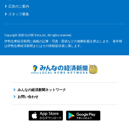
広告のご案内
スタッフ募集
Copyright 2026 GLOBE Data,Inc. All rights reserved.
伊勢志摩経済新聞に掲載の記事・写真・図表などの無断転載を禁止します。 著作権
は伊勢志摩経済新聞またはその情報提供者に属します。
みんなの経済新聞ネットワーク
お問い合わせ