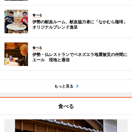
食べる
伊勢の献血ルーム、献血協力者に「なかむら珈琲」
オリジナルブレンド進呈
食べる
伊勢・仏レストランでベネズエラ地震被災の仲間に
エール 現地と通信
もっと見る
食べる