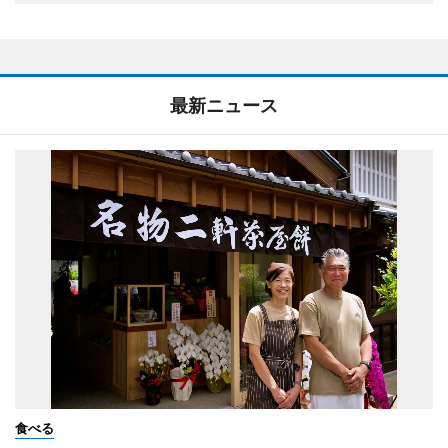
最新ニュース
食べる