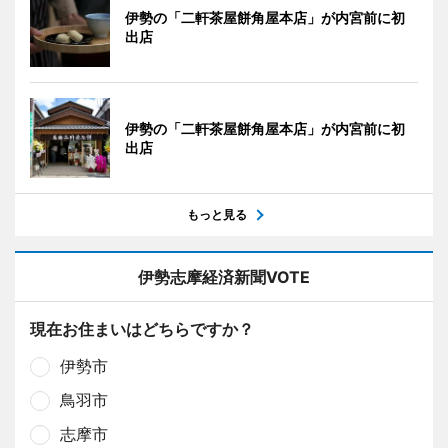
伊勢の「二軒茶屋餅角屋本店」が内宮前に初
出店
伊勢の「二軒茶屋餅角屋本店」が内宮前に初
出店
もっと見る
伊勢志摩経済新聞VOTE
現在お住まいはどちらですか？
伊勢市
鳥羽市
志摩市