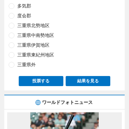
多気郡
度会郡
三重県北勢地区
三重県中南勢地区
三重県伊賀地区
三重県東紀州地区
三重県外
投票する
結果を見る
ワールドフォトニュース