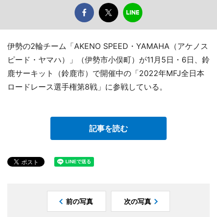
伊勢の2輪チーム「AKENO SPEED・YAMAHA（アケノス
ピード・ヤマハ）」（伊勢市小俣町）が11月5日・6日、鈴
鹿サーキット（鈴鹿市）で開催中の「2022年MFJ全日本
ロードレース選手権第8戦」に参戦している。
記事を読む
前の写真
次の写真