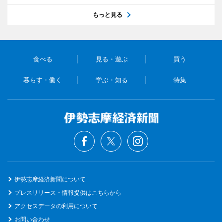
もっと見る
食べる
見る・遊ぶ
買う
暮らす・働く
学ぶ・知る
特集
伊勢志摩経済新聞について
プレスリリース・情報提供はこちらから
アクセスデータの利用について
お問い合わせ