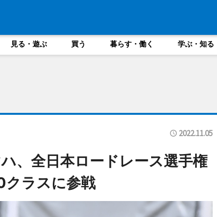
見る・遊ぶ
買う
暮らす・働く
学ぶ・知る
2022.11.05
ハ、全日本ロードレース選手権
600クラスに参戦