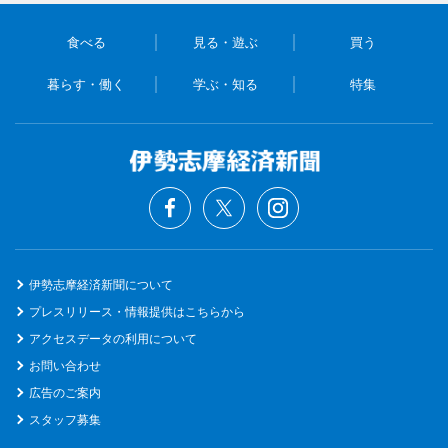
食べる
見る・遊ぶ
買う
暮らす・働く
学ぶ・知る
特集
伊勢志摩経済新聞について
プレスリリース・情報提供はこちらから
アクセスデータの利用について
お問い合わせ
広告のご案内
スタッフ募集