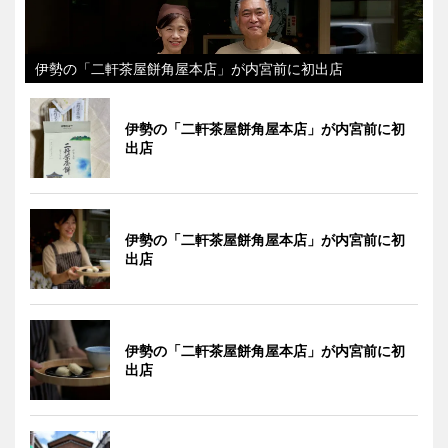
伊勢の「二軒茶屋餅角屋本店」が内宮前に初出店
伊勢の「二軒茶屋餅角屋本店」が内宮前に初
出店
伊勢の「二軒茶屋餅角屋本店」が内宮前に初
出店
伊勢の「二軒茶屋餅角屋本店」が内宮前に初
出店