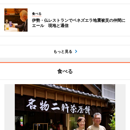
食べる
伊勢・仏レストランでベネズエラ地震被災の仲間に
エール 現地と通信
もっと見る
食べる