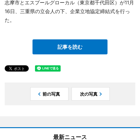
志摩市とエスプールグローカル（東京都千代田区）が11月
16日、三重県の立会人の下、企業立地協定締結式を行っ
た。
記事を読む
前の写真
次の写真
最新ニュース