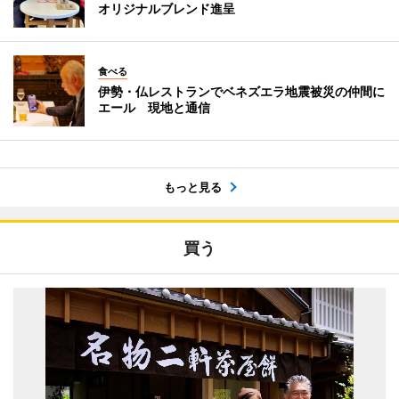
オリジナルブレンド進呈
食べる
伊勢・仏レストランでベネズエラ地震被災の仲間に
エール 現地と通信
もっと見る
買う