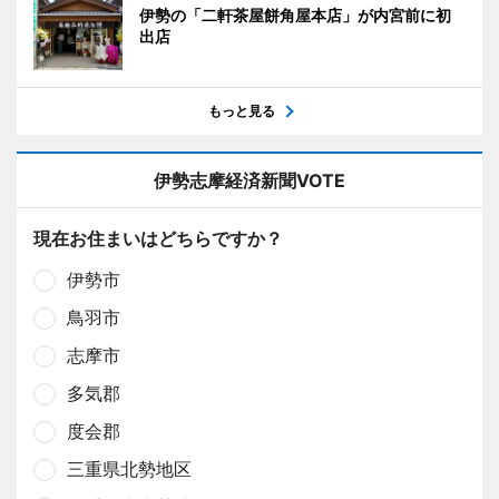
伊勢の「二軒茶屋餅角屋本店」が内宮前に初
出店
もっと見る
伊勢志摩経済新聞VOTE
現在お住まいはどちらですか？
伊勢市
鳥羽市
志摩市
多気郡
度会郡
三重県北勢地区