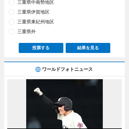
三重県中南勢地区
三重県伊賀地区
三重県東紀州地区
三重県外
投票する
結果を見る
ワールドフォトニュース