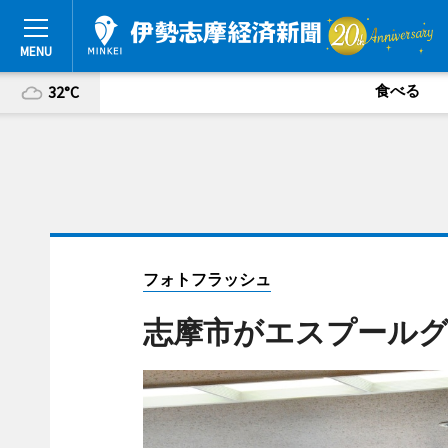
食べる
32°C
フォトフラッシュ
志摩市がエスプールグ