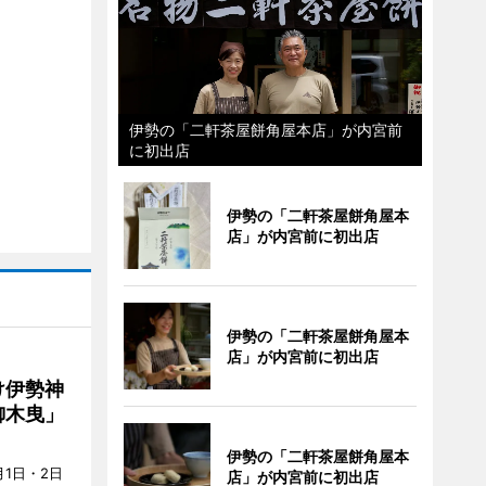
伊勢の「二軒茶屋餅角屋本店」が内宮前
に初出店
伊勢の「二軒茶屋餅角屋本
店」が内宮前に初出店
伊勢の「二軒茶屋餅角屋本
店」が内宮前に初出店
け伊勢神
御木曳」
伊勢の「二軒茶屋餅角屋本
1日・2日
店」が内宮前に初出店