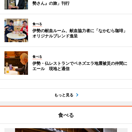
勢さん』の旅」刊行
食べる
伊勢の献血ルーム、献血協力者に「なかむら珈琲」
オリジナルブレンド進呈
食べる
伊勢・仏レストランでベネズエラ地震被災の仲間に
エール 現地と通信
もっと見る
食べる