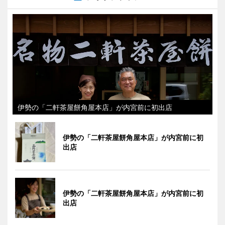
伊勢の「二軒茶屋餅角屋本店」が内宮前に初出店
伊勢の「二軒茶屋餅角屋本店」が内宮前に初
出店
伊勢の「二軒茶屋餅角屋本店」が内宮前に初
出店