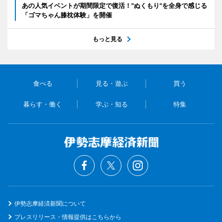
あの人気イベントが期間限定で復活！"ぬくもり"を全身で感じる
「ゴマちゃん膝枕体験」を開催
もっと見る
食べる
見る・遊ぶ
買う
暮らす・働く
学ぶ・知る
特集
伊勢志摩経済新聞について
プレスリリース・情報提供はこちらから