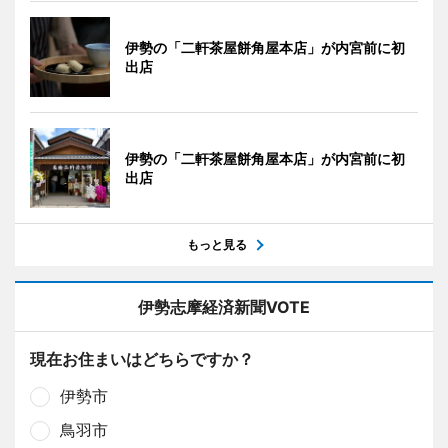
伊勢の「二軒茶屋餅角屋本店」が内宮前に初
出店
伊勢の「二軒茶屋餅角屋本店」が内宮前に初
出店
もっと見る
伊勢志摩経済新聞VOTE
現在お住まいはどちらですか？
伊勢市
鳥羽市