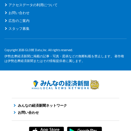
アクセスデータの利用について
お問い合わせ
広告のご案内
スタッフ募集
Copyright 2026 GLOBE Data,Inc. All rights reserved.
伊勢志摩経済新聞に掲載の記事・写真・図表などの無断転載を禁止します。 著作権
は伊勢志摩経済新聞またはその情報提供者に属します。
みんなの経済新聞ネットワーク
お問い合わせ