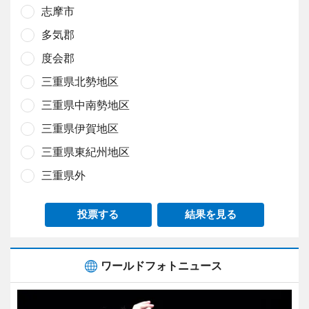
志摩市
多気郡
度会郡
三重県北勢地区
三重県中南勢地区
三重県伊賀地区
三重県東紀州地区
三重県外
投票する
結果を見る
ワールドフォトニュース