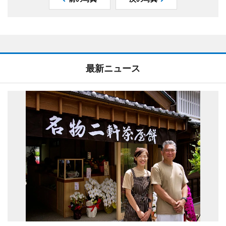
最新ニュース