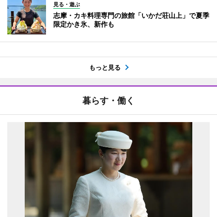
見る・遊ぶ
志摩・カキ料理専門の旅館「いかだ荘山上」で夏季
限定かき氷、新作も
もっと見る
暮らす・働く