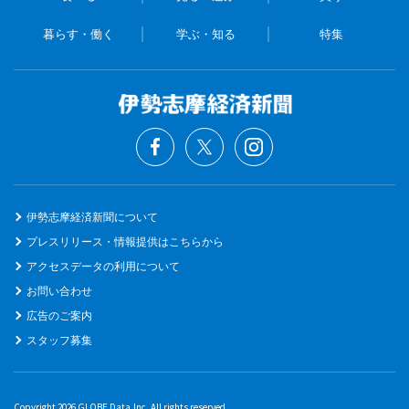
暮らす・働く
学ぶ・知る
特集
伊勢志摩経済新聞について
プレスリリース・情報提供はこちらから
アクセスデータの利用について
お問い合わせ
広告のご案内
スタッフ募集
Copyright 2026 GLOBE Data,Inc. All rights reserved.