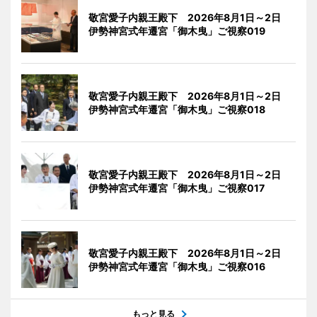
敬宮愛子内親王殿下 2026年8月1日～2日
伊勢神宮式年遷宮「御木曳」ご視察019
敬宮愛子内親王殿下 2026年8月1日～2日
伊勢神宮式年遷宮「御木曳」ご視察018
敬宮愛子内親王殿下 2026年8月1日～2日
伊勢神宮式年遷宮「御木曳」ご視察017
敬宮愛子内親王殿下 2026年8月1日～2日
伊勢神宮式年遷宮「御木曳」ご視察016
もっと見る