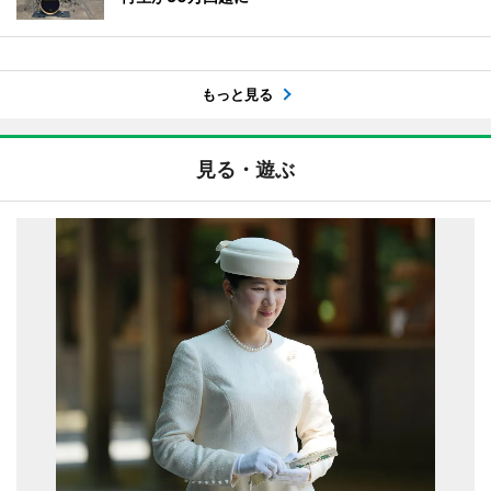
もっと見る
見る・遊ぶ