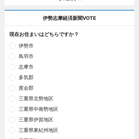
伊勢志摩経済新聞VOTE
現在お住まいはどちらですか？
伊勢市
鳥羽市
志摩市
多気郡
度会郡
三重県北勢地区
三重県中南勢地区
三重県伊賀地区
三重県東紀州地区