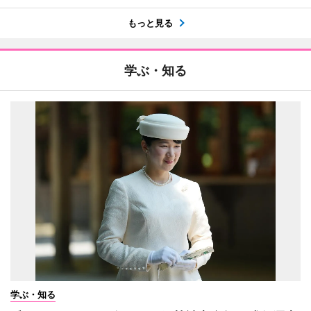
もっと見る
学ぶ・知る
学ぶ・知る