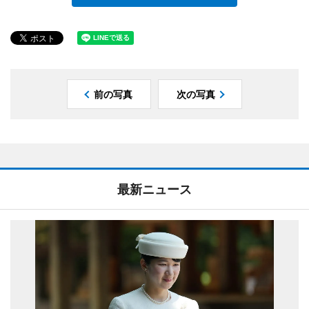
前の写真
次の写真
最新ニュース