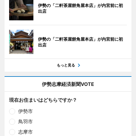
伊勢の「二軒茶屋餅角屋本店」が内宮前に初
出店
伊勢の「二軒茶屋餅角屋本店」が内宮前に初
出店
もっと見る
伊勢志摩経済新聞VOTE
現在お住まいはどちらですか？
伊勢市
鳥羽市
志摩市