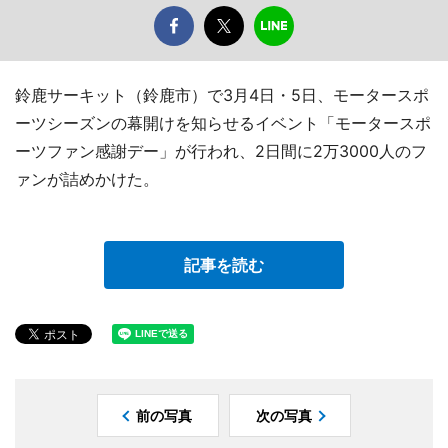
鈴鹿サーキット（鈴鹿市）で3月4日・5日、モータースポ
ーツシーズンの幕開けを知らせるイベント「モータースポ
ーツファン感謝デー」が行われ、2日間に2万3000人のフ
ァンが詰めかけた。
記事を読む
前の写真
次の写真