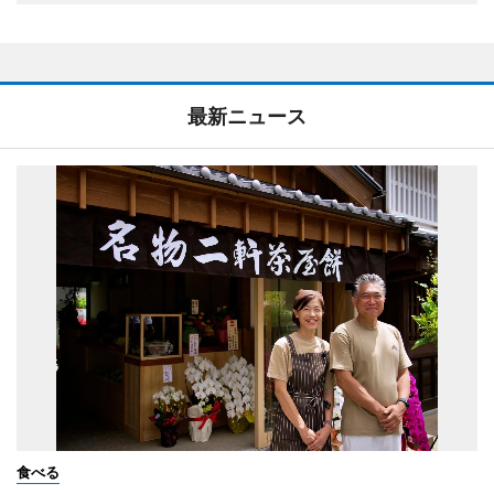
最新ニュース
食べる