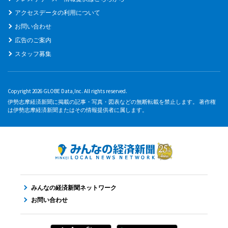
アクセスデータの利用について
お問い合わせ
広告のご案内
スタッフ募集
Copyright 2026 GLOBE Data,Inc. All rights reserved.
伊勢志摩経済新聞に掲載の記事・写真・図表などの無断転載を禁止します。 著作権
は伊勢志摩経済新聞またはその情報提供者に属します。
みんなの経済新聞ネットワーク
お問い合わせ