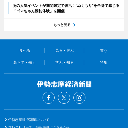
あの人気イベントが期間限定で復活！"ぬくもり"を全身で感じる
「ゴマちゃん膝枕体験」を開催
もっと見る
食べる
見る・遊ぶ
買う
暮らす・働く
学ぶ・知る
特集
伊勢志摩経済新聞について
プレスリリース・情報提供はこちらから