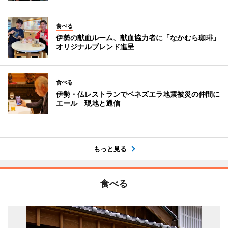
食べる
伊勢の献血ルーム、献血協力者に「なかむら珈琲」
オリジナルブレンド進呈
食べる
伊勢・仏レストランでベネズエラ地震被災の仲間に
エール 現地と通信
もっと見る
食べる