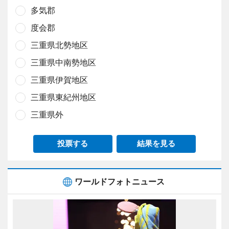
多気郡
度会郡
三重県北勢地区
三重県中南勢地区
三重県伊賀地区
三重県東紀州地区
三重県外
投票する
結果を見る
ワールドフォトニュース