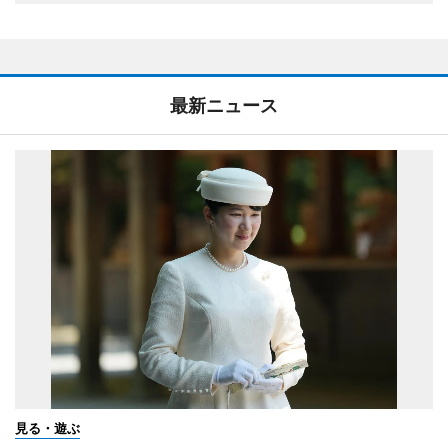
最新ニュース
見る・遊ぶ