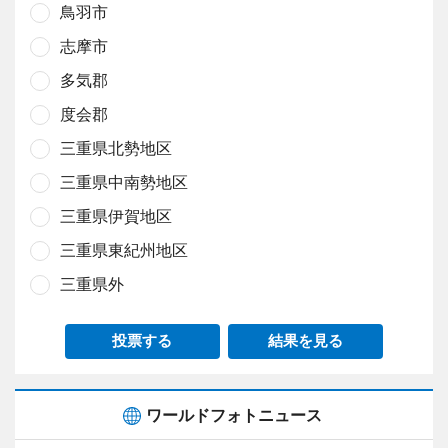
鳥羽市
志摩市
多気郡
度会郡
三重県北勢地区
三重県中南勢地区
三重県伊賀地区
三重県東紀州地区
三重県外
投票する
結果を見る
ワールドフォトニュース