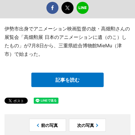
伊勢市出身でアニメーション映画監督の故・高畑勲さんの
展覧会「高畑勲展 日本のアニメーションに遺（のこ）し
たもの」が7月8日から、三重県総合博物館MieMu（津
市）で始まった。
記事を読む
前の写真
次の写真