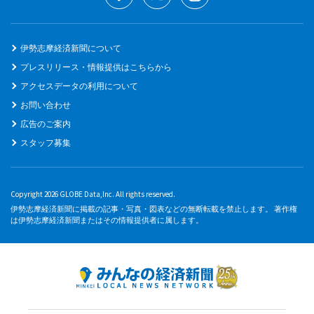
伊勢志摩経済新聞について
プレスリリース・情報提供はこちらから
アクセスデータの利用について
お問い合わせ
広告のご案内
スタッフ募集
Copyright 2026 GLOBE Data,Inc. All rights reserved.
伊勢志摩経済新聞に掲載の記事・写真・図表などの無断転載を禁止します。 著作権
は伊勢志摩経済新聞またはその情報提供者に属します。