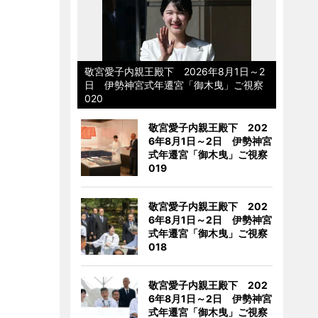
敬宮愛子内親王殿下 2026年8月1日～2
日 伊勢神宮式年遷宮「御木曳」ご視察
020
敬宮愛子内親王殿下 202
6年8月1日～2日 伊勢神宮
式年遷宮「御木曳」ご視察
019
敬宮愛子内親王殿下 202
6年8月1日～2日 伊勢神宮
式年遷宮「御木曳」ご視察
018
敬宮愛子内親王殿下 202
6年8月1日～2日 伊勢神宮
式年遷宮「御木曳」ご視察