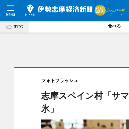
食べる
32°C
フォトフラッシュ
志摩スペイン村「サマ
氷」