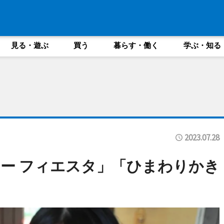
見る・遊ぶ
買う
暮らす・働く
学ぶ・知る
2023.07.28
ー フィエスタ」「ひまわりかき