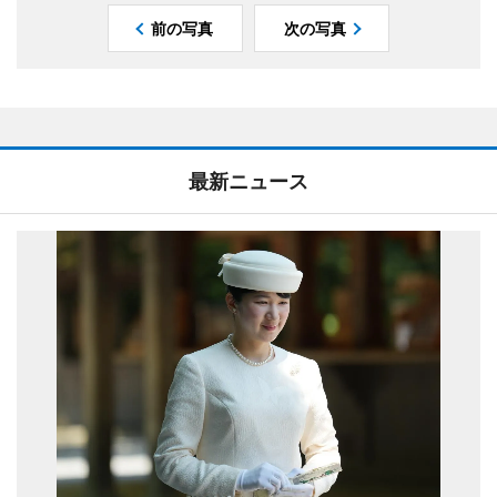
前の写真
次の写真
最新ニュース