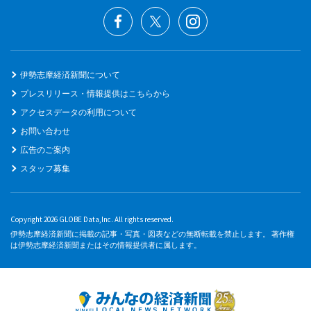
伊勢志摩経済新聞について
プレスリリース・情報提供はこちらから
アクセスデータの利用について
お問い合わせ
広告のご案内
スタッフ募集
Copyright 2026 GLOBE Data,Inc. All rights reserved.
伊勢志摩経済新聞に掲載の記事・写真・図表などの無断転載を禁止します。 著作権
は伊勢志摩経済新聞またはその情報提供者に属します。