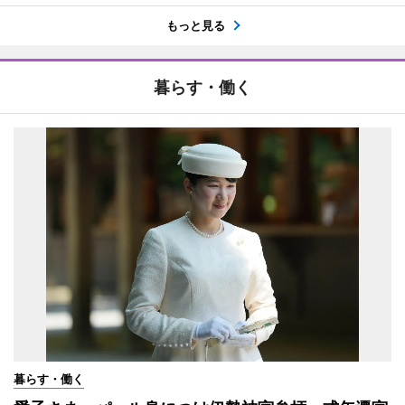
もっと見る
暮らす・働く
暮らす・働く