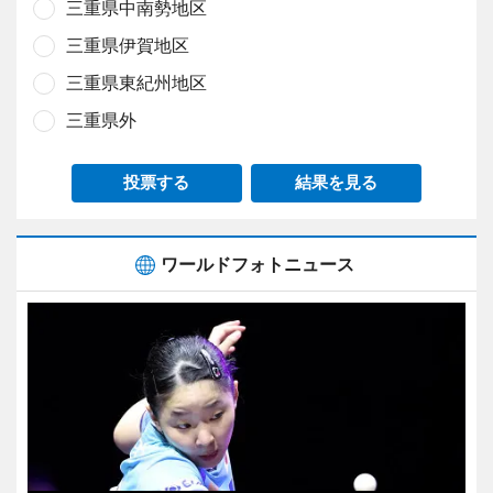
三重県中南勢地区
三重県伊賀地区
三重県東紀州地区
三重県外
投票する
結果を見る
ワールドフォトニュース