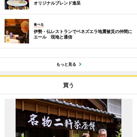
オリジナルブレンド進呈
食べる
伊勢・仏レストランでベネズエラ地震被災の仲間に
エール 現地と通信
もっと見る
買う