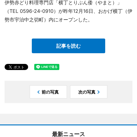
伊勢赤どり料理専門店「横丁とりぶん倭（やまと）」
（TEL 0596-24-0910）が昨年12月16日、おかげ横丁（伊
勢市宇治中之切町）内にオープンした。
記事を読む
前の写真
次の写真
最新ニュース