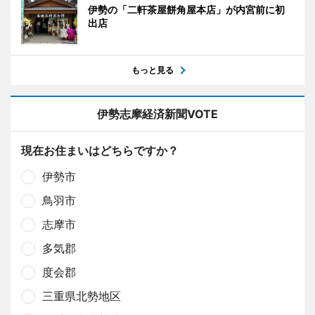
伊勢の「二軒茶屋餅角屋本店」が内宮前に初
出店
もっと見る
伊勢志摩経済新聞VOTE
現在お住まいはどちらですか？
伊勢市
鳥羽市
志摩市
多気郡
度会郡
三重県北勢地区