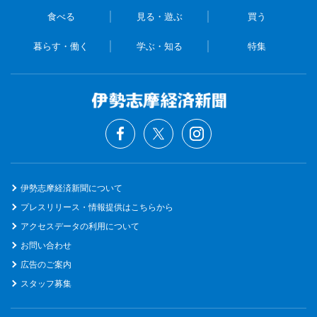
食べる
見る・遊ぶ
買う
暮らす・働く
学ぶ・知る
特集
伊勢志摩経済新聞について
プレスリリース・情報提供はこちらから
アクセスデータの利用について
お問い合わせ
広告のご案内
スタッフ募集