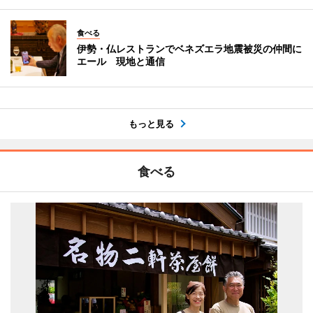
食べる
伊勢・仏レストランでベネズエラ地震被災の仲間に
エール 現地と通信
もっと見る
食べる