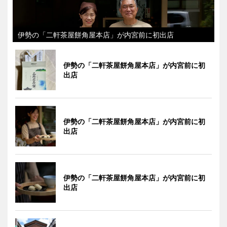
伊勢の「二軒茶屋餅角屋本店」が内宮前に初出店
伊勢の「二軒茶屋餅角屋本店」が内宮前に初
出店
伊勢の「二軒茶屋餅角屋本店」が内宮前に初
出店
伊勢の「二軒茶屋餅角屋本店」が内宮前に初
出店