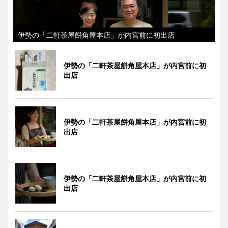
伊勢の「二軒茶屋餅角屋本店」が内宮前に初出店
伊勢の「二軒茶屋餅角屋本店」が内宮前に初
出店
伊勢の「二軒茶屋餅角屋本店」が内宮前に初
出店
伊勢の「二軒茶屋餅角屋本店」が内宮前に初
出店