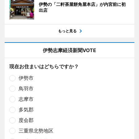
伊勢の「二軒茶屋餅角屋本店」が内宮前に初
出店
もっと見る
伊勢志摩経済新聞VOTE
現在お住まいはどちらですか？
伊勢市
鳥羽市
志摩市
多気郡
度会郡
三重県北勢地区