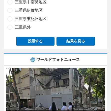
三重県中南勢地区
三重県伊賀地区
三重県東紀州地区
三重県外
投票する
結果を見る
ワールドフォトニュース