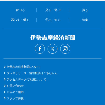
食べる
見る・遊ぶ
買う
暮らす・働く
学ぶ・知る
特集
伊勢志摩経済新聞について
プレスリリース・情報提供はこちらから
アクセスデータの利用について
お問い合わせ
広告のご案内
スタッフ募集