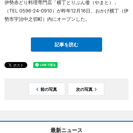
伊勢赤どり料理専門店「横丁とりぶん倭（やまと）」
（TEL 0596-24-0910）が昨年12月16日、おかげ横丁（伊
勢市宇治中之切町）内にオープンした。
記事を読む
前の写真
次の写真
最新ニュース