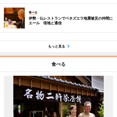
食べる
伊勢・仏レストランでベネズエラ地震被災の仲間に
エール 現地と通信
もっと見る
食べる