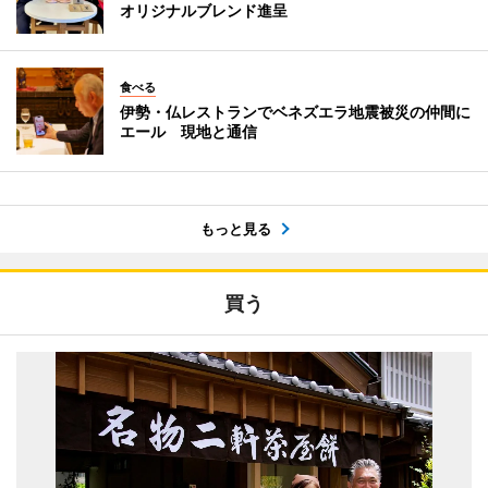
オリジナルブレンド進呈
食べる
伊勢・仏レストランでベネズエラ地震被災の仲間に
エール 現地と通信
もっと見る
買う