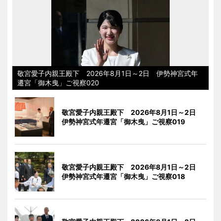
敬宮愛子内親王殿下 2026年8月1日～2日 伊勢神宮式年
遷宮「御木曳」ご視察020
敬宮愛子内親王殿下 2026年8月1日～2日
伊勢神宮式年遷宮「御木曳」ご視察019
敬宮愛子内親王殿下 2026年8月1日～2日
伊勢神宮式年遷宮「御木曳」ご視察018