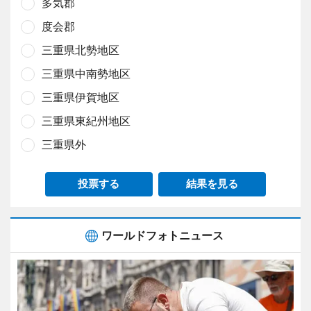
多気郡
度会郡
三重県北勢地区
三重県中南勢地区
三重県伊賀地区
三重県東紀州地区
三重県外
投票する
結果を見る
ワールドフォトニュース