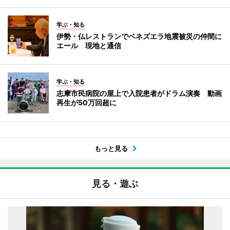
学ぶ・知る
伊勢・仏レストランでベネズエラ地震被災の仲間に
エール 現地と通信
学ぶ・知る
志摩市民病院の屋上で入院患者がドラム演奏 動画
再生が50万回超に
もっと見る
見る・遊ぶ