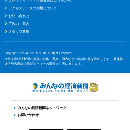
プレスリリース・情報提供はこちらから
アクセスデータの利用について
お問い合わせ
広告のご案内
スタッフ募集
Copyright 2026 GLOBE Data,Inc. All rights reserved.
伊勢志摩経済新聞に掲載の記事・写真・図表などの無断転載を禁止します。 著作権
は伊勢志摩経済新聞またはその情報提供者に属します。
みんなの経済新聞ネットワーク
お問い合わせ