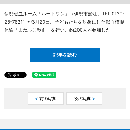
伊勢献血ルーム「ハートワン」（伊勢市船江、TEL 0120-
25-7821）が3月20日、子どもたちを対象にした献血模擬
体験「まねっこ献血」を行い、約200人が参加した。
記事を読む
前の写真
次の写真