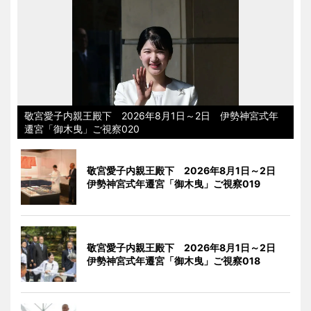
敬宮愛子内親王殿下 2026年8月1日～2日 伊勢神宮式年
遷宮「御木曳」ご視察020
敬宮愛子内親王殿下 2026年8月1日～2日
伊勢神宮式年遷宮「御木曳」ご視察019
敬宮愛子内親王殿下 2026年8月1日～2日
伊勢神宮式年遷宮「御木曳」ご視察018