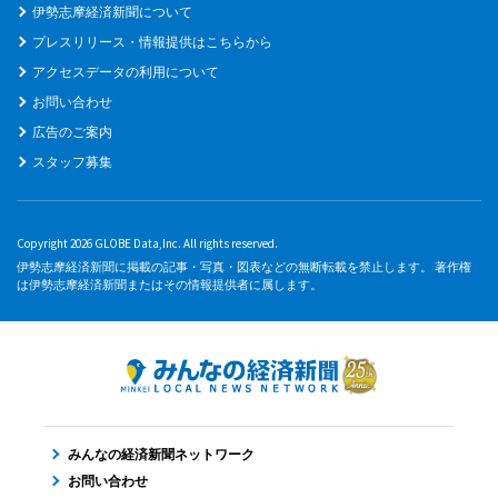
伊勢志摩経済新聞について
プレスリリース・情報提供はこちらから
アクセスデータの利用について
お問い合わせ
広告のご案内
スタッフ募集
Copyright 2026 GLOBE Data,Inc. All rights reserved.
伊勢志摩経済新聞に掲載の記事・写真・図表などの無断転載を禁止します。 著作権
は伊勢志摩経済新聞またはその情報提供者に属します。
みんなの経済新聞ネットワーク
お問い合わせ