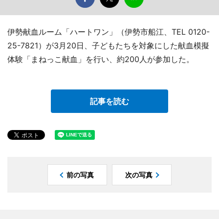
伊勢献血ルーム「ハートワン」（伊勢市船江、TEL 0120-
25-7821）が3月20日、子どもたちを対象にした献血模擬
体験「まねっこ献血」を行い、約200人が参加した。
記事を読む
前の写真
次の写真