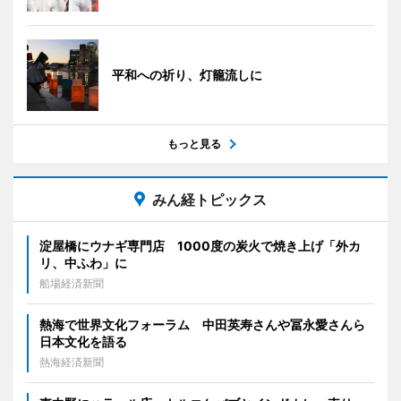
平和への祈り、灯籠流しに
もっと見る
みん経トピックス
淀屋橋にウナギ専門店 1000度の炭火で焼き上げ「外カ
リ、中ふわ」に
船場経済新聞
熱海で世界文化フォーラム 中田英寿さんや冨永愛さんら
日本文化を語る
熱海経済新聞