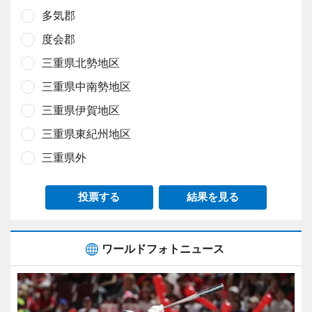
多気郡
度会郡
三重県北勢地区
三重県中南勢地区
三重県伊賀地区
三重県東紀州地区
三重県外
投票する
結果を見る
ワールドフォトニュース