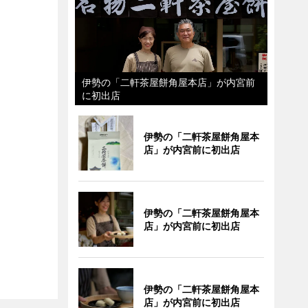
伊勢の「二軒茶屋餅角屋本店」が内宮前
に初出店
伊勢の「二軒茶屋餅角屋本
店」が内宮前に初出店
伊勢の「二軒茶屋餅角屋本
店」が内宮前に初出店
伊勢の「二軒茶屋餅角屋本
店」が内宮前に初出店