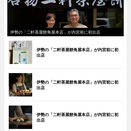
伊勢の「二軒茶屋餅角屋本店」が内宮前に初出店
伊勢の「二軒茶屋餅角屋本店」が内宮前に初
出店
伊勢の「二軒茶屋餅角屋本店」が内宮前に初
出店
伊勢の「二軒茶屋餅角屋本店」が内宮前に初
出店