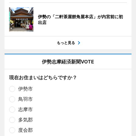
伊勢の「二軒茶屋餅角屋本店」が内宮前に初
出店
もっと見る
伊勢志摩経済新聞VOTE
現在お住まいはどちらですか？
伊勢市
鳥羽市
志摩市
多気郡
度会郡