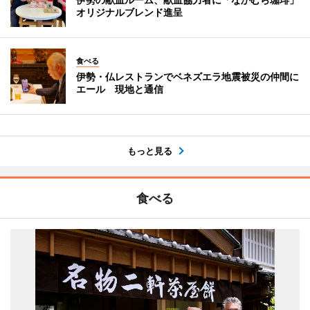
オリジナルブレンド進呈
食べる
伊勢・仏レストランでベネズエラ地震被災の仲間に
エール 現地と通信
もっと見る
食べる