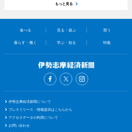
もっと見る
食べる
見る・遊ぶ
買う
暮らす・働く
学ぶ・知る
特集
伊勢志摩経済新聞について
プレスリリース・情報提供はこちらから
アクセスデータの利用について
お問い合わせ