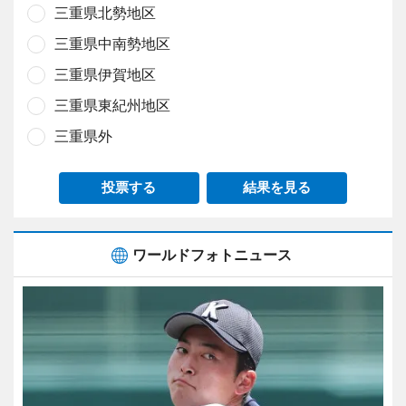
三重県北勢地区
三重県中南勢地区
三重県伊賀地区
三重県東紀州地区
三重県外
投票する
結果を見る
ワールドフォトニュース