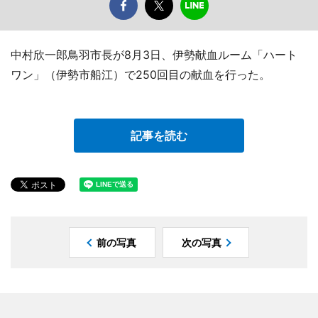
中村欣一郎鳥羽市長が8月3日、伊勢献血ルーム「ハート
ワン」（伊勢市船江）で250回目の献血を行った。
記事を読む
前の写真
次の写真