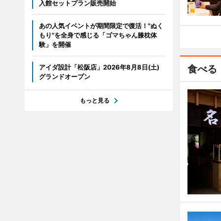
入館セットプラン販売開始
あの人気イベントが期間限定で復活！"ぬく
もり"を全身で感じる「ゴマちゃん膝枕体
験」を開催
アイダ設計「松阪店」2026年8月8日(土)
食べる
グランドオープン
もっと見る