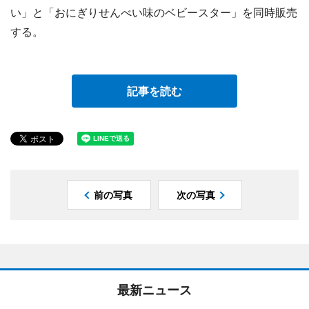
い」と「おにぎりせんべい味のベビースター」を同時販売
する。
記事を読む
前の写真
次の写真
最新ニュース