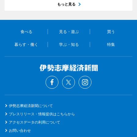
もっと見る
食べる
見る・遊ぶ
買う
暮らす・働く
学ぶ・知る
特集
伊勢志摩経済新聞について
プレスリリース・情報提供はこちらから
アクセスデータの利用について
お問い合わせ