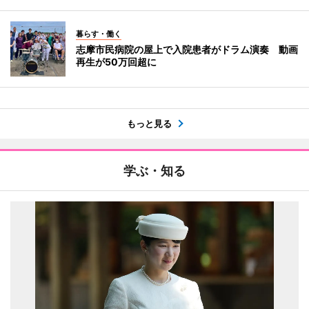
暮らす・働く
志摩市民病院の屋上で入院患者がドラム演奏 動画
再生が50万回超に
もっと見る
学ぶ・知る