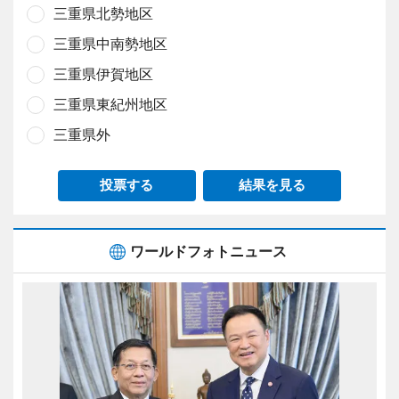
三重県北勢地区
三重県中南勢地区
三重県伊賀地区
三重県東紀州地区
三重県外
投票する
結果を見る
ワールドフォトニュース