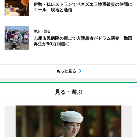
伊勢・仏レストランでベネズエラ地震被災の仲間に
エール 現地と通信
学ぶ・知る
志摩市民病院の屋上で入院患者がドラム演奏 動画
再生が50万回超に
もっと見る
見る・遊ぶ