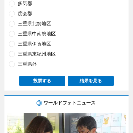
多気郡
度会郡
三重県北勢地区
三重県中南勢地区
三重県伊賀地区
三重県東紀州地区
三重県外
投票する
結果を見る
ワールドフォトニュース