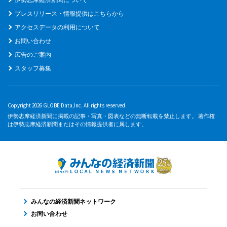
プレスリリース・情報提供はこちらから
アクセスデータの利用について
お問い合わせ
広告のご案内
スタッフ募集
Copyright 2026 GLOBE Data,Inc. All rights reserved.
伊勢志摩経済新聞に掲載の記事・写真・図表などの無断転載を禁止します。 著作権
は伊勢志摩経済新聞またはその情報提供者に属します。
みんなの経済新聞ネットワーク
お問い合わせ