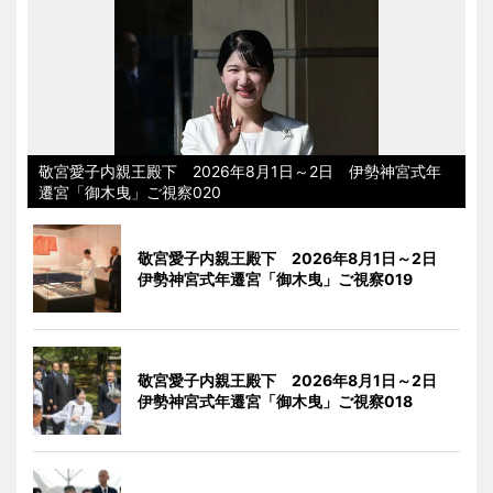
敬宮愛子内親王殿下 2026年8月1日～2日 伊勢神宮式年
遷宮「御木曳」ご視察020
敬宮愛子内親王殿下 2026年8月1日～2日
伊勢神宮式年遷宮「御木曳」ご視察019
敬宮愛子内親王殿下 2026年8月1日～2日
伊勢神宮式年遷宮「御木曳」ご視察018