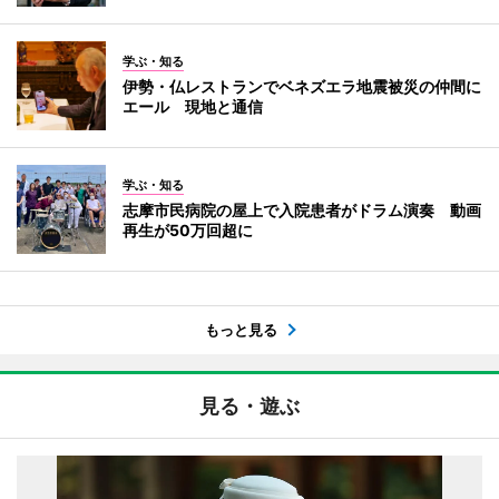
学ぶ・知る
伊勢・仏レストランでベネズエラ地震被災の仲間に
エール 現地と通信
学ぶ・知る
志摩市民病院の屋上で入院患者がドラム演奏 動画
再生が50万回超に
もっと見る
見る・遊ぶ