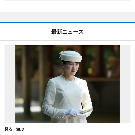
最新ニュース
見る・遊ぶ