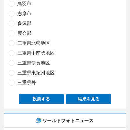
鳥羽市
志摩市
多気郡
度会郡
三重県北勢地区
三重県中南勢地区
三重県伊賀地区
三重県東紀州地区
三重県外
投票する
結果を見る
ワールドフォトニュース