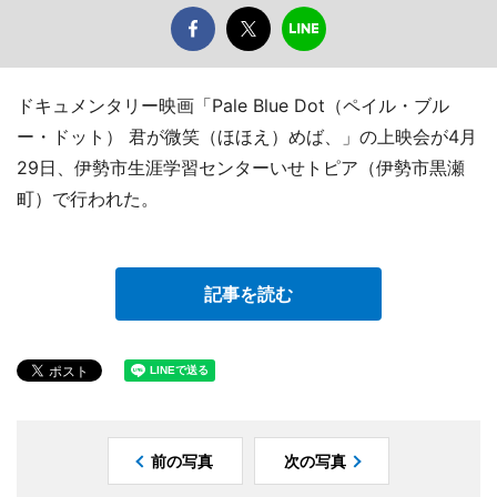
ドキュメンタリー映画「Pale Blue Dot（ペイル・ブル
ー・ドット） 君が微笑（ほほえ）めば、」の上映会が4月
29日、伊勢市生涯学習センターいせトピア（伊勢市黒瀬
町）で行われた。
記事を読む
前の写真
次の写真