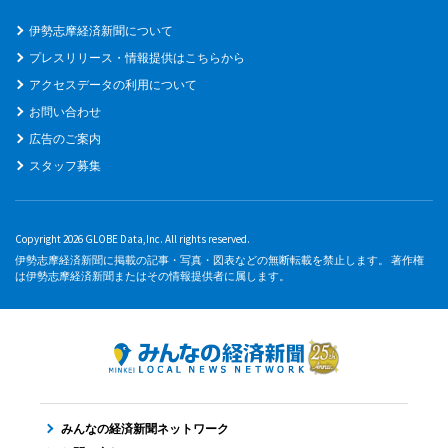
伊勢志摩経済新聞について
プレスリリース・情報提供はこちらから
アクセスデータの利用について
お問い合わせ
広告のご案内
スタッフ募集
Copyright 2026 GLOBE Data,Inc. All rights reserved.
伊勢志摩経済新聞に掲載の記事・写真・図表などの無断転載を禁止します。 著作権
は伊勢志摩経済新聞またはその情報提供者に属します。
みんなの経済新聞ネットワーク