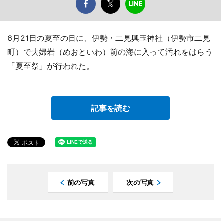
6月21日の夏至の日に、伊勢・二見興玉神社（伊勢市二見
町）で夫婦岩（めおといわ）前の海に入って汚れをはらう
「夏至祭」が行われた。
記事を読む
前の写真
次の写真