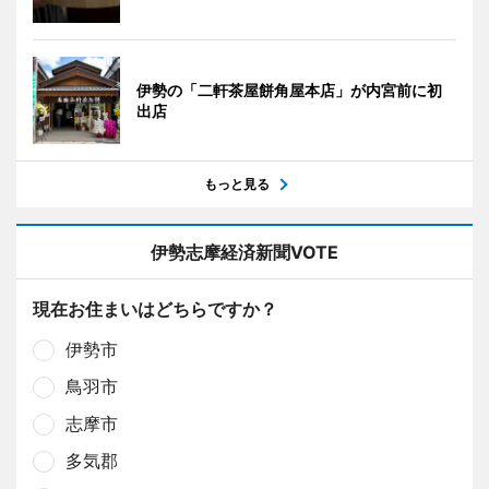
伊勢の「二軒茶屋餅角屋本店」が内宮前に初
出店
もっと見る
伊勢志摩経済新聞VOTE
現在お住まいはどちらですか？
伊勢市
鳥羽市
志摩市
多気郡