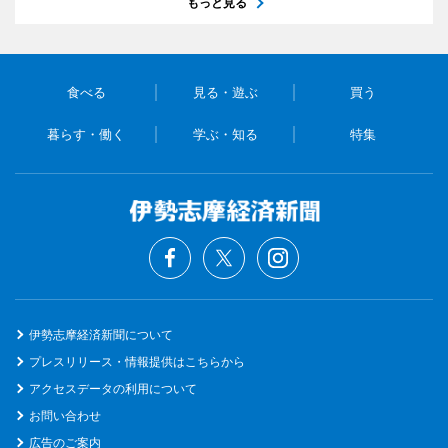
もっと見る
食べる
見る・遊ぶ
買う
暮らす・働く
学ぶ・知る
特集
伊勢志摩経済新聞について
プレスリリース・情報提供はこちらから
アクセスデータの利用について
お問い合わせ
広告のご案内