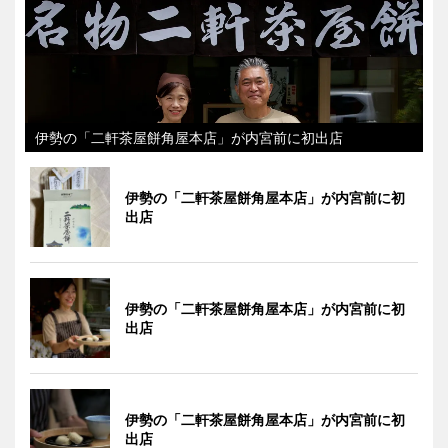
伊勢の「二軒茶屋餅角屋本店」が内宮前に初出店
伊勢の「二軒茶屋餅角屋本店」が内宮前に初
出店
伊勢の「二軒茶屋餅角屋本店」が内宮前に初
出店
伊勢の「二軒茶屋餅角屋本店」が内宮前に初
出店