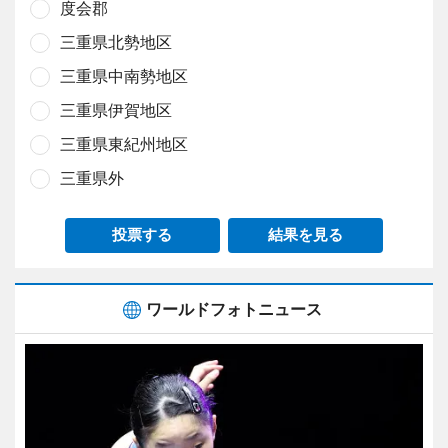
度会郡
三重県北勢地区
三重県中南勢地区
三重県伊賀地区
三重県東紀州地区
三重県外
投票する
結果を見る
ワールドフォトニュース