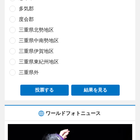
多気郡
度会郡
三重県北勢地区
三重県中南勢地区
三重県伊賀地区
三重県東紀州地区
三重県外
投票する
結果を見る
ワールドフォトニュース