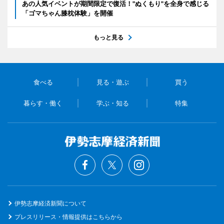
あの人気イベントが期間限定で復活！"ぬくもり"を全身で感じる
「ゴマちゃん膝枕体験」を開催
もっと見る
食べる
見る・遊ぶ
買う
暮らす・働く
学ぶ・知る
特集
伊勢志摩経済新聞について
プレスリリース・情報提供はこちらから