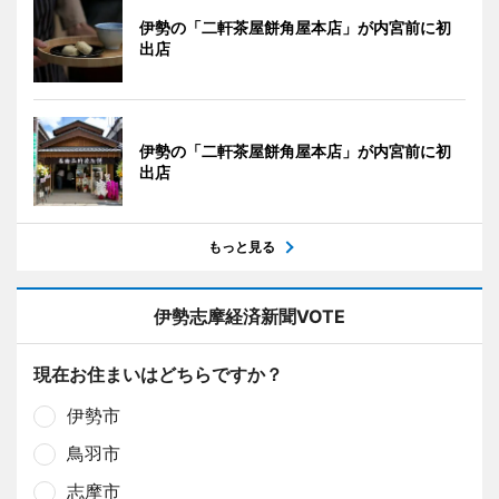
伊勢の「二軒茶屋餅角屋本店」が内宮前に初
出店
伊勢の「二軒茶屋餅角屋本店」が内宮前に初
出店
もっと見る
伊勢志摩経済新聞VOTE
現在お住まいはどちらですか？
伊勢市
鳥羽市
志摩市