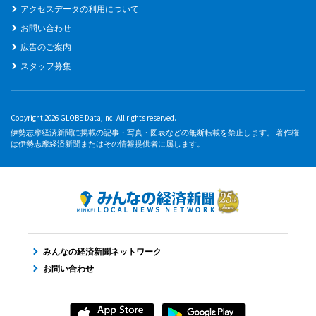
アクセスデータの利用について
お問い合わせ
広告のご案内
スタッフ募集
Copyright 2026 GLOBE Data,Inc. All rights reserved.
伊勢志摩経済新聞に掲載の記事・写真・図表などの無断転載を禁止します。 著作権
は伊勢志摩経済新聞またはその情報提供者に属します。
みんなの経済新聞ネットワーク
お問い合わせ