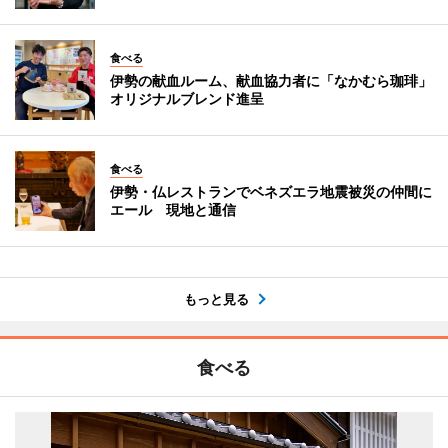
食べる
伊勢の献血ルーム、献血協力者に「なかむら珈琲」
オリジナルブレンド進呈
食べる
伊勢・仏レストランでベネズエラ地震被災の仲間に
エール 現地と通信
もっと見る
食べる