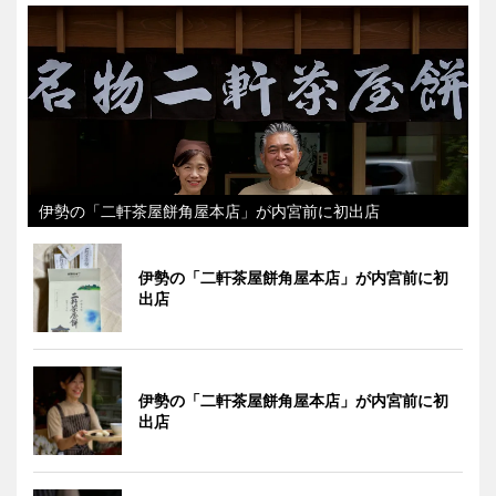
伊勢の「二軒茶屋餅角屋本店」が内宮前に初出店
伊勢の「二軒茶屋餅角屋本店」が内宮前に初
出店
伊勢の「二軒茶屋餅角屋本店」が内宮前に初
出店