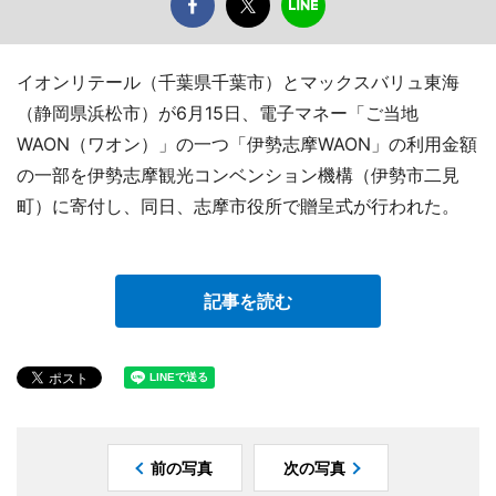
イオンリテール（千葉県千葉市）とマックスバリュ東海
（静岡県浜松市）が6月15日、電子マネー「ご当地
WAON（ワオン）」の一つ「伊勢志摩WAON」の利用金額
の一部を伊勢志摩観光コンベンション機構（伊勢市二見
町）に寄付し、同日、志摩市役所で贈呈式が行われた。
記事を読む
前の写真
次の写真