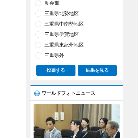
度会郡
三重県北勢地区
三重県中南勢地区
三重県伊賀地区
三重県東紀州地区
三重県外
投票する
結果を見る
ワールドフォトニュース