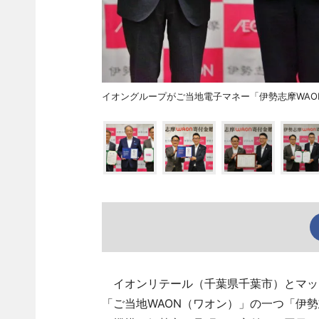
イオングループがご当地電子マネー「伊勢志摩WAO
イオンリテール（千葉県千葉市）とマック
「ご当地WAON（ワオン）」の一つ「伊