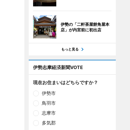
伊勢の「二軒茶屋餅角屋本
店」が内宮前に初出店
もっと見る
伊勢志摩経済新聞VOTE
現在お住まいはどちらですか？
伊勢市
鳥羽市
志摩市
多気郡