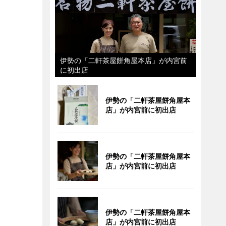
伊勢の「二軒茶屋餅角屋本店」が内宮前
に初出店
伊勢の「二軒茶屋餅角屋本
店」が内宮前に初出店
伊勢の「二軒茶屋餅角屋本
店」が内宮前に初出店
伊勢の「二軒茶屋餅角屋本
店」が内宮前に初出店