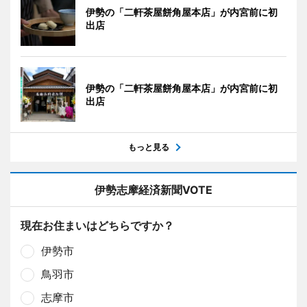
伊勢の「二軒茶屋餅角屋本店」が内宮前に初
出店
伊勢の「二軒茶屋餅角屋本店」が内宮前に初
出店
もっと見る
伊勢志摩経済新聞VOTE
現在お住まいはどちらですか？
伊勢市
鳥羽市
志摩市