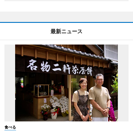
最新ニュース
食べる