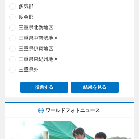
多気郡
度会郡
三重県北勢地区
三重県中南勢地区
三重県伊賀地区
三重県東紀州地区
三重県外
投票する
結果を見る
ワールドフォトニュース