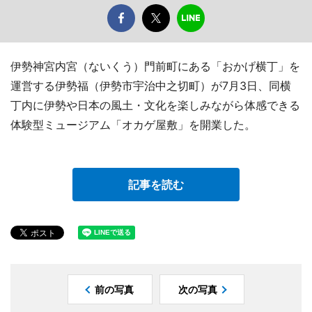
伊勢神宮内宮（ないくう）門前町にある「おかげ横丁」を
運営する伊勢福（伊勢市宇治中之切町）が7月3日、同横
丁内に伊勢や日本の風土・文化を楽しみながら体感できる
体験型ミュージアム「オカゲ屋敷」を開業した。
記事を読む
前の写真
次の写真