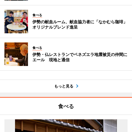
食べる
伊勢の献血ルーム、献血協力者に「なかむら珈琲」
オリジナルブレンド進呈
食べる
伊勢・仏レストランでベネズエラ地震被災の仲間に
エール 現地と通信
もっと見る
食べる