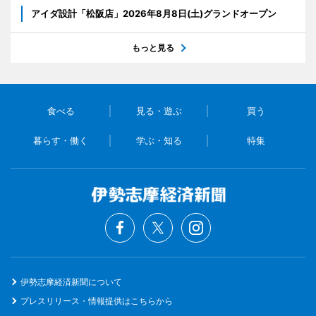
アイダ設計「松阪店」2026年8月8日(土)グランドオープン
もっと見る
食べる
見る・遊ぶ
買う
暮らす・働く
学ぶ・知る
特集
伊勢志摩経済新聞について
プレスリリース・情報提供はこちらから