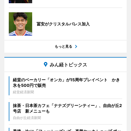
冨安がクリスタルパレス加入
もっと見る
みん経トピックス
経堂のベーカリー「オンカ」が15周年プレイベント かき
氷を500円で販売
経堂経済新聞
抹茶・日本茶カフェ「ナナズグリーンティー」、自由が丘2
号店 新メニューも
自由が丘経済新聞